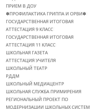
ПРИЕМ В ДОУ
✽ПРОФИЛАКТИКА ГРИППА И ОРВИ✽
ГОСУДАРСТВЕННАЯ ИТОГОВАЯ
АТТЕСТАЦИЯ 9 КЛАСС
ГОСУДАРСТВЕННАЯ ИТОГОВАЯ
АТТЕСТАЦИЯ 11 КЛАСС
ШКОЛЬНАЯ ГАЗЕТА
АТТЕСТАЦИЯ УЧИТЕЛЯ
ШКОЛЬНЫЙ ТЕАТР
РДДМ
ШКОЛЬНЫЙ МЕДИАЦЕНТР
ШКОЛЬНАЯ СЛУЖБА ПРИМИРЕНИЯ
РЕГИОНАЛЬНЫЙ ПРОЕКТ ПО
МОДЕРНИЗАЦИИ ШКОЛЬНЫХ СИСТЕМ