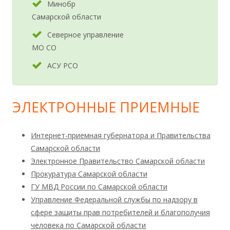
Минобр
Самарской области
Северное управление
МО СО
АСУ РСО
ЭЛЕКТРОННЫЕ ПРИЕМНЫЕ
Интернет-приемная губернатора и Правительства
Самарской области
Электронное Правительство Самарской области
Прокуратура Самарской области
ГУ МВД России по Самарской области
Управление Федеральной службы по надзору в
сфере защиты прав потребителей и благополучия
человека по Самарской области