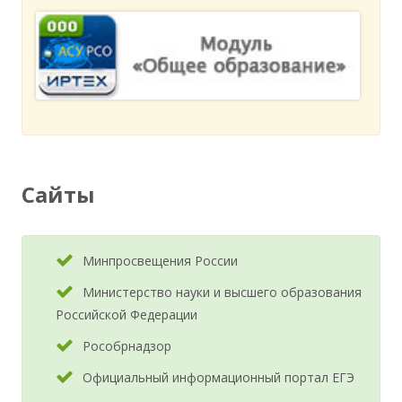
Сайты
Минпросвещения России
Министерство науки и высшего образования
Российской Федерации
Рособрнадзор
Официальный информационный портал ЕГЭ