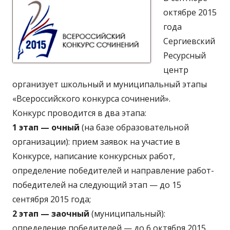
октябре 2015
года
Сергиевский
Ресурсный
центр
организует школьный и муниципальный этапы
«Всероссийского конкурса сочинений».
Конкурс проводится в два этапа:
1 этап — очный
(на базе образовательной
организации): прием заявок на участие в
Конкурсе, написание конкурсных работ,
определение победителей и направление работ-
победителей на следующий этап — до 15
сентября 2015 года;
2 этап — заочный
(муниципальный):
определение победителей — до 6 октября 2015