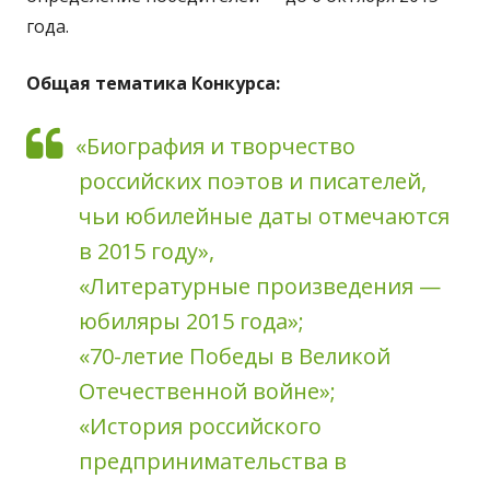
года.
Общая тематика Конкурса:
«Биография и творчество
российских поэтов и писателей,
чьи юбилейные даты отмечаются
в 2015 году»,
«Литературные произведения —
юбиляры 2015 года»;
«70-летие Победы в Великой
Отечественной войне»;
«История российского
предпринимательства в