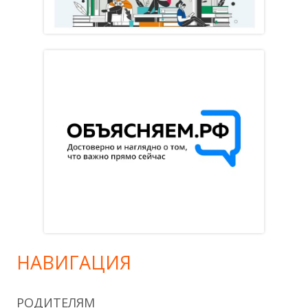
НАВИГАЦИЯ
РОДИТЕЛЯМ