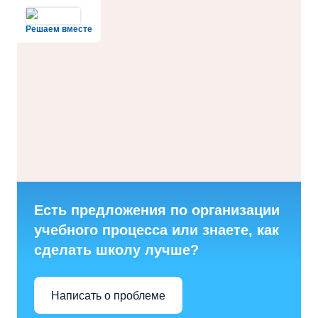
Решаем вместе
Есть предложения по организации
учебного процесса или знаете, как
сделать школу лучше?
Написать о проблеме