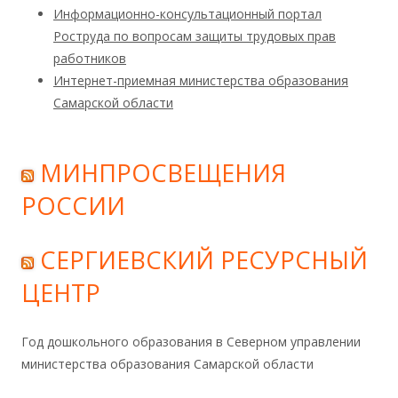
Информационно-консультационный портал
Роструда по вопросам защиты трудовых прав
работников
Интернет-приемная министерства образования
Самарской области
МИНПРОСВЕЩЕНИЯ
РОССИИ
СЕРГИЕВСКИЙ РЕСУРСНЫЙ
ЦЕНТР
Год дошкольного образования в Северном управлении
министерства образования Самарской области