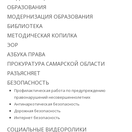
ОБРАЗОВАНИЯ
МОДЕРНИЗАЦИЯ ОБРАЗОВАНИЯ
БИБЛИОТЕКА
МЕТОДИЧЕСКАЯ КОПИЛКА
ЭОР
АЗБУКА ПРАВА
ПРОКУРАТУРА САМАРСКОЙ ОБЛАСТИ
РАЗЪЯСНЯЕТ
БЕЗОПАСНОСТЬ
Профилактическая работа по предупреждению
правонарушений несовершеннолетних
Антинаркотическая безопасность
Дорожная безопасность
Интернет безопасность
СОЦИАЛЬНЫЕ ВИДЕОРОЛИКИ