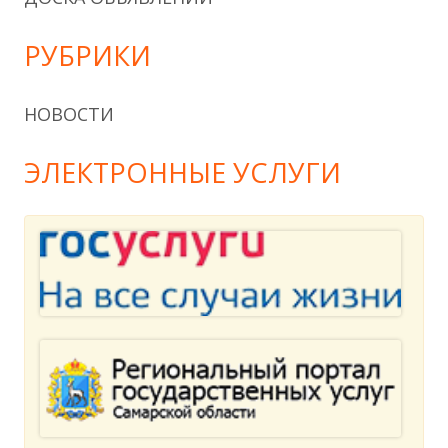
РУБРИКИ
НОВОСТИ
ЭЛЕКТРОННЫЕ УСЛУГИ