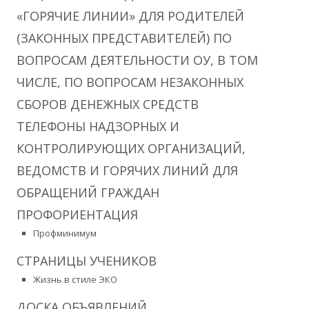
«ГОРЯЧИЕ ЛИНИИ» ДЛЯ РОДИТЕЛЕЙ
(ЗАКОННЫХ ПРЕДСТАВИТЕЛЕЙ) ПО
ВОПРОСАМ ДЕЯТЕЛЬНОСТИ ОУ, В ТОМ
ЧИСЛЕ, ПО ВОПРОСАМ НЕЗАКОННЫХ
СБОРОВ ДЕНЕЖНЫХ СРЕДСТВ
ТЕЛЕФОНЫ НАДЗОРНЫХ И
КОНТРОЛИРУЮЩИХ ОРГАНИЗАЦИЙ,
ВЕДОМСТВ И ГОРЯЧИХ ЛИНИЙ ДЛЯ
ОБРАЩЕНИЙ ГРАЖДАН
ПРОФОРИЕНТАЦИЯ
Профминимум
СТРАНИЦЫ УЧЕНИКОВ
Жизнь в стиле ЭКО
ДОСКА ОБЪЯВЛЕНИЙ