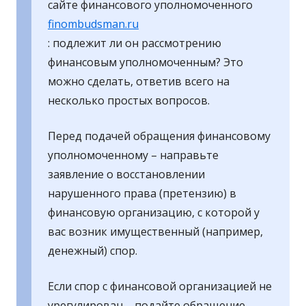
сайте финансового уполномоченного
finombudsman.ru
: подлежит ли он рассмотрению
финансовым уполномоченным? Это
можно сделать, ответив всего на
несколько простых вопросов.
Перед подачей обращения финансовому
уполномоченному – направьте
заявление о восстановлении
нарушенного права (претензию) в
финансовую организацию, с которой у
вас возник имущественный (например,
денежный) спор.
Если спор с финансовой организацией не
урегулирован – подайте обращение