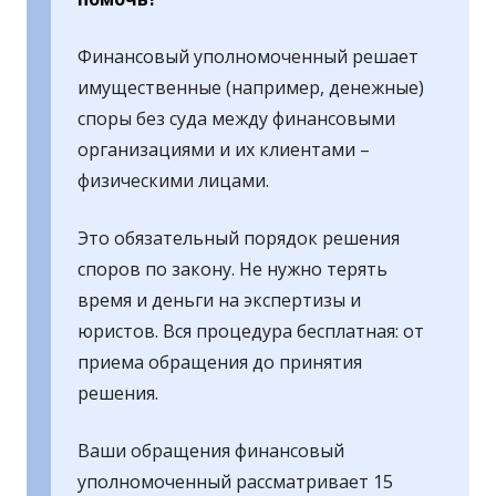
Финансовый уполномоченный решает
имущественные (например, денежные)
споры без суда между финансовыми
организациями и их клиентами –
физическими лицами.
Это обязательный порядок решения
споров по закону. Не нужно терять
время и деньги на экспертизы и
юристов. Вся процедура бесплатная: от
приема обращения до принятия
решения.
Ваши обращения финансовый
уполномоченный рассматривает 15