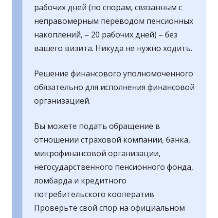
рабочих дней (по спорам, связанным с
неправомерным переводом пенсионных
накоплений, – 20 рабочих дней) – без
вашего визита. Никуда не нужно ходить.
Решение финансового уполномоченного
обязательно для исполнения финансовой
организацией.
Вы можете подать обращение в
отношении страховой компании, банка,
микрофинансовой организации,
негосударственного пенсионного фонда,
ломбарда и кредитного
потребительского кооператив
Проверьте свой спор на официальном