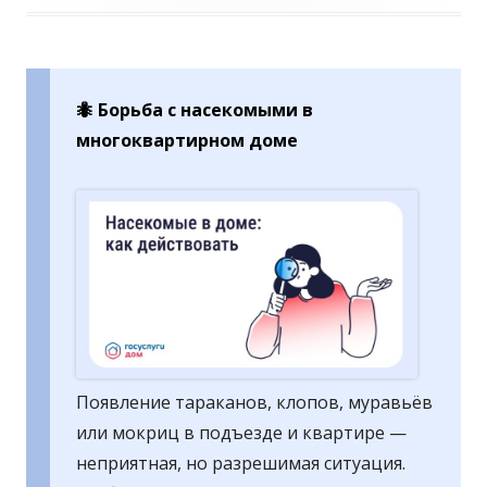
🐜 Борьба с насекомыми в
многоквартирном доме
Появление тараканов, клопов, муравьёв
или мокриц в подъезде и квартире —
неприятная, но разрешимая ситуация.