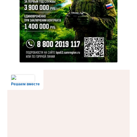
Решаем вместе