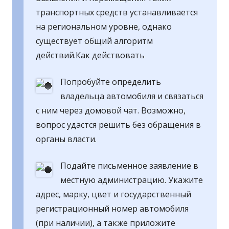
транспортных средств устанавливается
на региональном уровне, однако
существует общий алгоритм
действий.Как действовать
Попробуйте определить
владельца автомобиля и связаться
с ним через домовой чат. Возможно,
вопрос удастся решить без обращения в
органы власти.
Подайте письменное заявление в
местную администрацию. Укажите
адрес, марку, цвет и государственный
регистрационный номер автомобиля
(при наличии), а также приложите