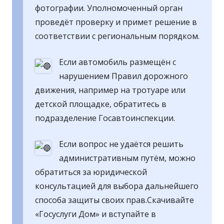
фотографии. Уполномоченный орган
проведёт проверку и примет решение в
соответствии с региональным порядком.
Если автомобиль размещён с
нарушением Правил дорожного
движения, например на тротуаре или
детской площадке, обратитесь в
подразделение Госавтоинспекции.
Если вопрос не удаётся решить
административным путём, можно
обратиться за юридической
консультацией для выбора дальнейшего
способа защиты своих прав.Скачивайте
«Госуслуги Дом» и вступайте в