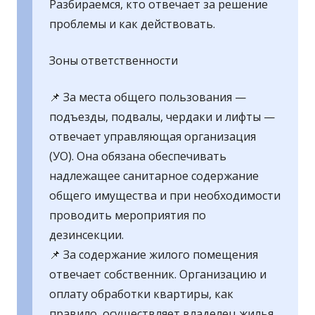
Разбираемся, кто отвечает за решение
проблемы и как действовать.
Зоны ответственности
📌 За места общего пользования —
подъезды, подвалы, чердаки и лифты —
отвечает управляющая организация
(УО). Она обязана обеспечивать
надлежащее санитарное содержание
общего имущества и при необходимости
проводить мероприятия по
дезинсекции.
📌 За содержание жилого помещения
отвечает собственник. Организацию и
оплату обработки квартиры, как
правило, осуществляет владелец жилья.