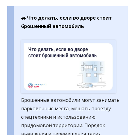
🚗 Что делать, если во дворе стоит
брошенный автомобиль
Брошенные автомобили могут занимать
парковочные места, мешать проезду
спецтехники и использованию
придомовой территории. Порядок
выявления и перемещения таких