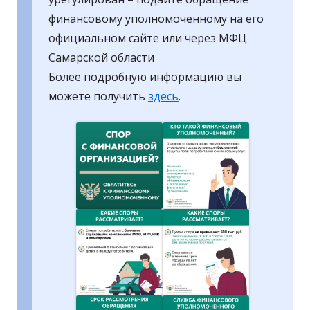
финансовому уполномоченному на его
официальном сайте или через МФЦ
Самарской области
Более подробную информацию вы
можете получить
здесь
.