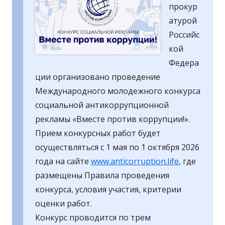
прокур
атурой
Российс
кой
Федера
ции организовано проведение
Международного молодежного конкурса
социальной антикоррупционной
рекламы «Вместе против коррупции!».
Прием конкурсных работ будет
осуществляться с 1 мая по 1 октября 2026
года на сайте
www.anticorruption.life
, где
размещены Правила проведения
конкурса, условия участия, критерии
оценки работ.
Конкурс проводится по трем