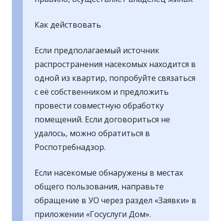
Как действовать
Если предполагаемый источник
распространения насекомых находится в
одной из квартир, попробуйте связаться
с её собственником и предложить
провести совместную обработку
помещений. Если договориться не
удалось, можно обратиться в
Роспотребнадзор.
Если насекомые обнаружены в местах
общего пользования, направьте
обращение в УО через раздел «Заявки» в
приложении «Госуслуги Дом».