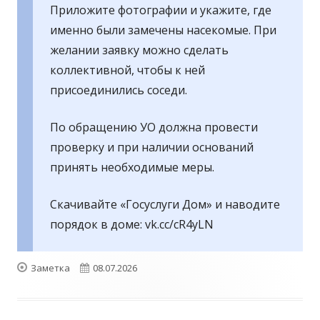
Приложите фотографии и укажите, где
именно были замечены насекомые. При
желании заявку можно сделать
коллективной, чтобы к ней
присоединились соседи.
По обращению УО должна провести
проверку и при наличии оснований
принять необходимые меры.
Скачивайте «Госуслуги Дом» и наводите
порядок в доме: vk.cc/cR4yLN
Формат
Опубликовано
Заметка
08.07.2026