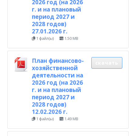
2026 год (на 2026
г. и на плановый
период 2027 и
2028 годов)
27.01.2026 г.
1 файл(ы)
1.50 MB
План финансово-
скачать
хозяйственной
деятельности на
2026 год (на 2026
г. и на плановый
период 2027 и
2028 годов)
12.02.2026 г.
1 файл(ы)
1.49 MB