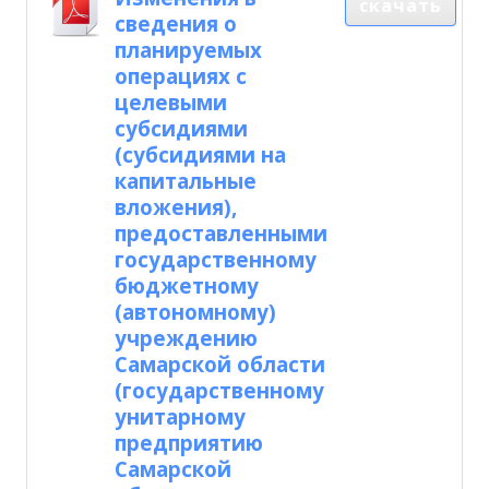
скачать
сведения о
планируемых
операциях с
целевыми
субсидиями
(субсидиями на
капитальные
вложения),
предоставленными
государственному
бюджетному
(автономному)
учреждению
Самарской области
(государственному
унитарному
предприятию
Самарской