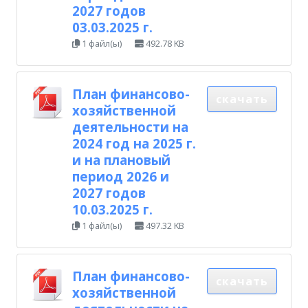
2027 годов
03.03.2025 г.
1 файл(ы)
492.78 KB
План финансово-
скачать
хозяйственной
деятельности на
2024 год на 2025 г.
и на плановый
период 2026 и
2027 годов
10.03.2025 г.
1 файл(ы)
497.32 KB
План финансово-
скачать
хозяйственной