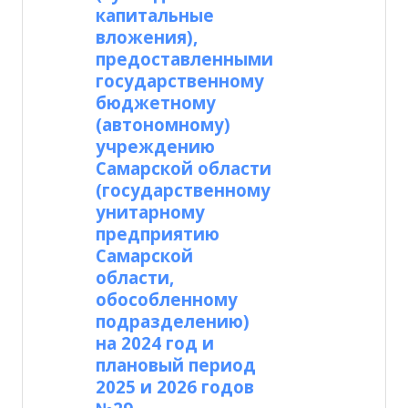
капитальные
вложения),
предоставленными
государственному
бюджетному
(автономному)
учреждению
Самарской области
(государственному
унитарному
предприятию
Самарской
области,
обособленному
подразделению)
на 2024 год и
плановый период
2025 и 2026 годов