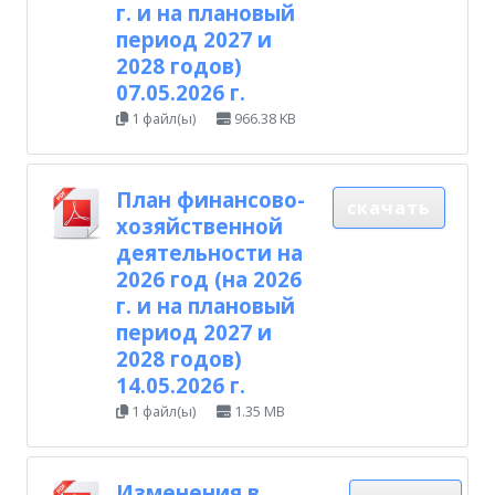
г. и на плановый
период 2027 и
2028 годов)
07.05.2026 г.
1 файл(ы)
966.38 KB
План финансово-
скачать
хозяйственной
деятельности на
2026 год (на 2026
г. и на плановый
период 2027 и
2028 годов)
14.05.2026 г.
1 файл(ы)
1.35 MB
Изменения в