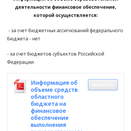
деятельности
финансовое обеспечение,
которой осуществляется:
- за счет бюджетных ассигнований федерального
бюджета - нет
- за счет бюджетов субъектов Российской
Федерации
Информация об
скачать
объеме средств
областного
бюджета на
финансовое
обеспечение
выполнения