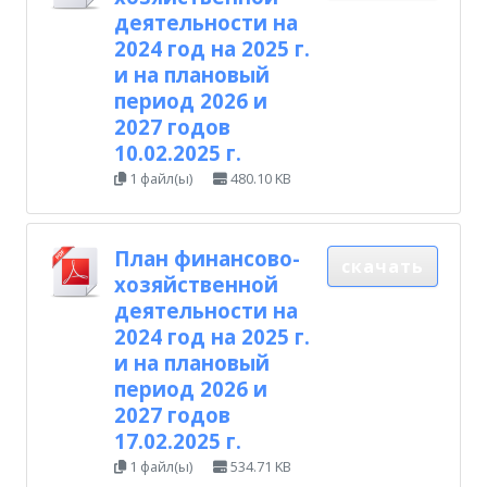
деятельности на
2024 год на 2025 г.
и на плановый
период 2026 и
2027 годов
10.02.2025 г.
1 файл(ы)
480.10 KB
План финансово-
скачать
хозяйственной
деятельности на
2024 год на 2025 г.
и на плановый
период 2026 и
2027 годов
17.02.2025 г.
1 файл(ы)
534.71 KB