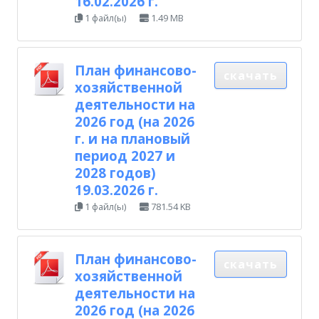
16.02.2026 г.
1 файл(ы)
1.49 MB
План финансово-
скачать
хозяйственной
деятельности на
2026 год (на 2026
г. и на плановый
период 2027 и
2028 годов)
19.03.2026 г.
1 файл(ы)
781.54 KB
План финансово-
скачать
хозяйственной
деятельности на
2026 год (на 2026