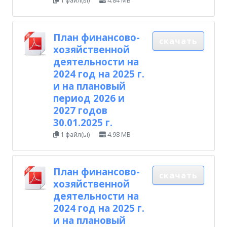
План финансово-
скачать
хозяйственной
деятельности на
2024 год на 2025 г.
и на плановый
период 2026 и
2027 годов
30.01.2025 г.
1 файл(ы)
4.98 MB
План финансово-
скачать
хозяйственной
деятельности на
2024 год на 2025 г.
и на плановый