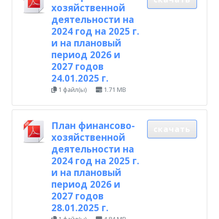
хозяйственной
деятельности на
2024 год на 2025 г.
и на плановый
период 2026 и
2027 годов
24.01.2025 г.
1 файл(ы)
1.71 MB
План финансово-
скачать
хозяйственной
деятельности на
2024 год на 2025 г.
и на плановый
период 2026 и
2027 годов
28.01.2025 г.
1 файл(ы)
4.84 MB