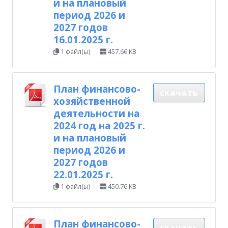
и на плановый
период 2026 и
2027 годов
16.01.2025 г.
1 файл(ы)
457.66 KB
План финансово-
скачать
хозяйственной
деятельности на
2024 год на 2025 г.
и на плановый
период 2026 и
2027 годов
22.01.2025 г.
1 файл(ы)
450.76 KB
План финансово-
скачать