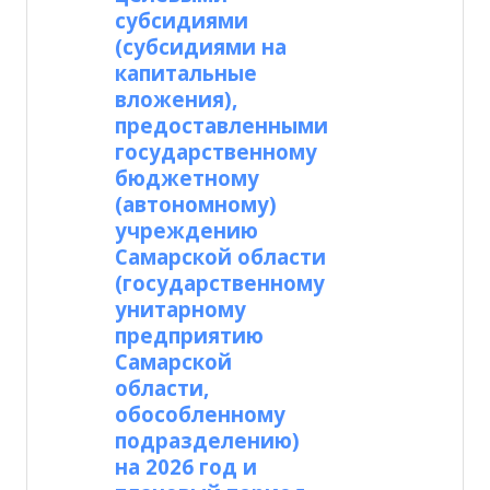
субсидиями
(субсидиями на
капитальные
вложения),
предоставленными
государственному
бюджетному
(автономному)
учреждению
Самарской области
(государственному
унитарному
предприятию
Самарской
области,
обособленному
подразделению)
на 2026 год и