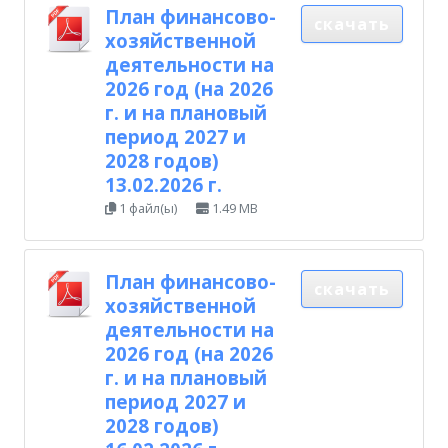
План финансово-
скачать
хозяйственной
деятельности на
2026 год (на 2026
г. и на плановый
период 2027 и
2028 годов)
13.02.2026 г.
1 файл(ы)
1.49 MB
План финансово-
скачать
хозяйственной
деятельности на
2026 год (на 2026
г. и на плановый
период 2027 и
2028 годов)