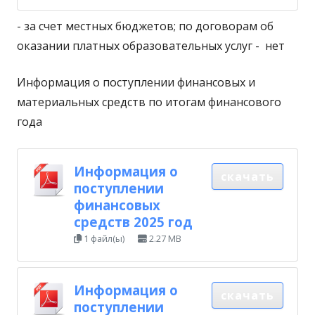
- за счет местных бюджетов; по договорам об
оказании платных образовательных услуг - нет
Информация о поступлении финансовых и
материальных средств по итогам финансового
года
Информация о
скачать
поступлении
финансовых
средств 2025 год
1 файл(ы)
2.27 MB
Информация о
скачать
поступлении