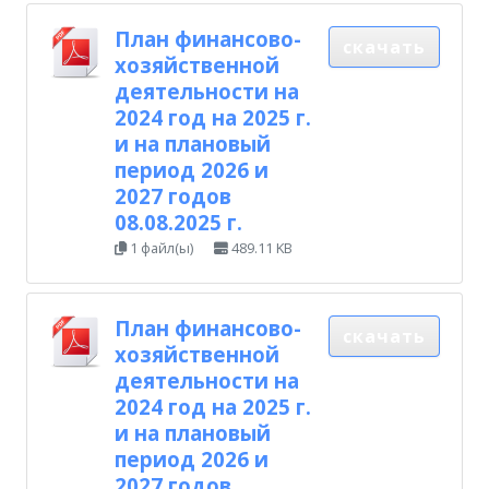
План финансово-
скачать
хозяйственной
деятельности на
2024 год на 2025 г.
и на плановый
период 2026 и
2027 годов
08.08.2025 г.
1 файл(ы)
489.11 KB
План финансово-
скачать
хозяйственной
деятельности на
2024 год на 2025 г.
и на плановый
период 2026 и
2027 годов