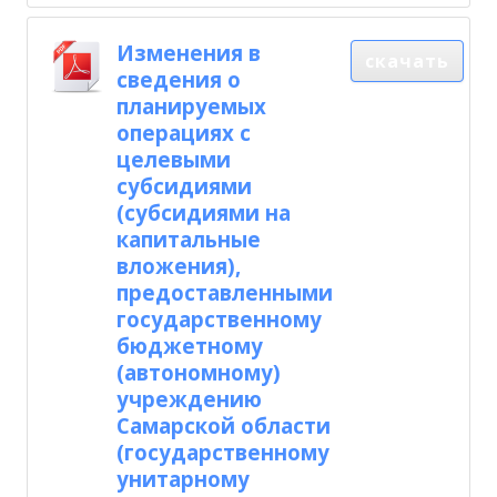
Изменения в
скачать
сведения о
планируемых
операциях с
целевыми
субсидиями
(субсидиями на
капитальные
вложения),
предоставленными
государственному
бюджетному
(автономному)
учреждению
Самарской области
(государственному
унитарному