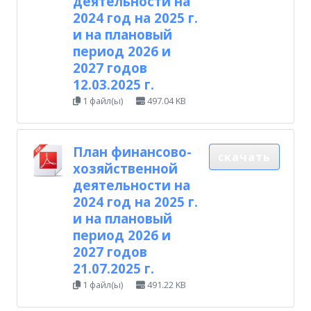
деятельности на
2024 год на 2025 г.
и на плановый
период 2026 и
2027 годов
12.03.2025 г.
1 файл(ы)
497.04 KB
План финансово-
скачать
хозяйственной
деятельности на
2024 год на 2025 г.
и на плановый
период 2026 и
2027 годов
21.07.2025 г.
1 файл(ы)
491.22 KB