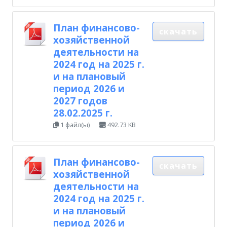
План финансово-
скачать
хозяйственной
деятельности на
2024 год на 2025 г.
и на плановый
период 2026 и
2027 годов
28.02.2025 г.
1 файл(ы)
492.73 KB
План финансово-
скачать
хозяйственной
деятельности на
2024 год на 2025 г.
и на плановый
период 2026 и