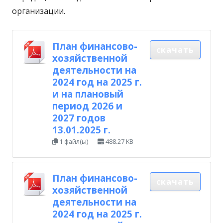
организации.
План финансово-
скачать
хозяйственной
деятельности на
2024 год на 2025 г.
и на плановый
период 2026 и
2027 годов
13.01.2025 г.
1 файл(ы)
488.27 KB
План финансово-
скачать
хозяйственной
деятельности на
2024 год на 2025 г.