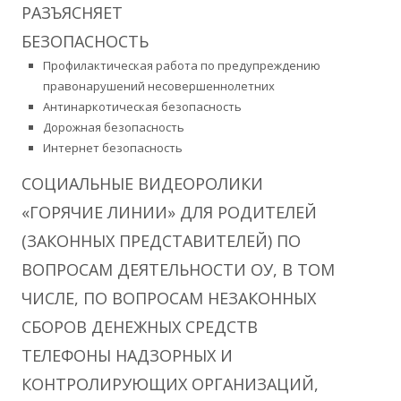
РАЗЪЯСНЯЕТ
БЕЗОПАСНОСТЬ
Профилактическая работа по предупреждению
правонарушений несовершеннолетних
Антинаркотическая безопасность
Дорожная безопасность
Интернет безопасность
СОЦИАЛЬНЫЕ ВИДЕОРОЛИКИ
«ГОРЯЧИЕ ЛИНИИ» ДЛЯ РОДИТЕЛЕЙ
(ЗАКОННЫХ ПРЕДСТАВИТЕЛЕЙ) ПО
ВОПРОСАМ ДЕЯТЕЛЬНОСТИ ОУ, В ТОМ
ЧИСЛЕ, ПО ВОПРОСАМ НЕЗАКОННЫХ
СБОРОВ ДЕНЕЖНЫХ СРЕДСТВ
ТЕЛЕФОНЫ НАДЗОРНЫХ И
КОНТРОЛИРУЮЩИХ ОРГАНИЗАЦИЙ,