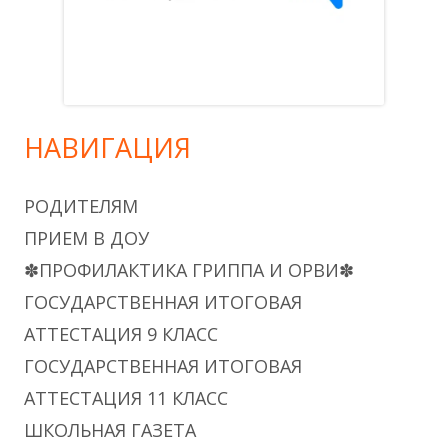
НАВИГАЦИЯ
РОДИТЕЛЯМ
ПРИЕМ В ДОУ
✽ПРОФИЛАКТИКА ГРИППА И ОРВИ✽
ГОСУДАРСТВЕННАЯ ИТОГОВАЯ
АТТЕСТАЦИЯ 9 КЛАСС
ГОСУДАРСТВЕННАЯ ИТОГОВАЯ
АТТЕСТАЦИЯ 11 КЛАСС
ШКОЛЬНАЯ ГАЗЕТА