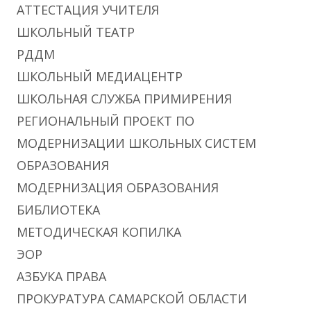
АТТЕСТАЦИЯ УЧИТЕЛЯ
ШКОЛЬНЫЙ ТЕАТР
РДДМ
ШКОЛЬНЫЙ МЕДИАЦЕНТР
ШКОЛЬНАЯ СЛУЖБА ПРИМИРЕНИЯ
РЕГИОНАЛЬНЫЙ ПРОЕКТ ПО
МОДЕРНИЗАЦИИ ШКОЛЬНЫХ СИСТЕМ
ОБРАЗОВАНИЯ
МОДЕРНИЗАЦИЯ ОБРАЗОВАНИЯ
БИБЛИОТЕКА
МЕТОДИЧЕСКАЯ КОПИЛКА
ЭОР
АЗБУКА ПРАВА
ПРОКУРАТУРА САМАРСКОЙ ОБЛАСТИ