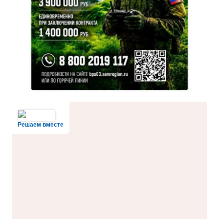
Решаем вместе