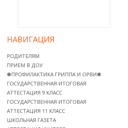
НАВИГАЦИЯ
РОДИТЕЛЯМ
ПРИЕМ В ДОУ
✽ПРОФИЛАКТИКА ГРИППА И ОРВИ✽
ГОСУДАРСТВЕННАЯ ИТОГОВАЯ
АТТЕСТАЦИЯ 9 КЛАСС
ГОСУДАРСТВЕННАЯ ИТОГОВАЯ
АТТЕСТАЦИЯ 11 КЛАСС
ШКОЛЬНАЯ ГАЗЕТА