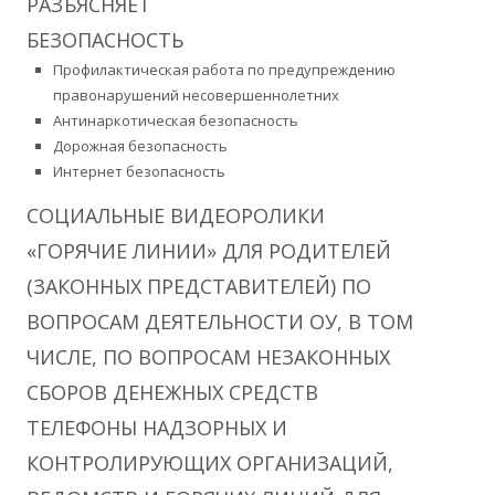
РАЗЪЯСНЯЕТ
БЕЗОПАСНОСТЬ
Профилактическая работа по предупреждению
правонарушений несовершеннолетних
Антинаркотическая безопасность
Дорожная безопасность
Интернет безопасность
СОЦИАЛЬНЫЕ ВИДЕОРОЛИКИ
«ГОРЯЧИЕ ЛИНИИ» ДЛЯ РОДИТЕЛЕЙ
(ЗАКОННЫХ ПРЕДСТАВИТЕЛЕЙ) ПО
ВОПРОСАМ ДЕЯТЕЛЬНОСТИ ОУ, В ТОМ
ЧИСЛЕ, ПО ВОПРОСАМ НЕЗАКОННЫХ
СБОРОВ ДЕНЕЖНЫХ СРЕДСТВ
ТЕЛЕФОНЫ НАДЗОРНЫХ И
КОНТРОЛИРУЮЩИХ ОРГАНИЗАЦИЙ,