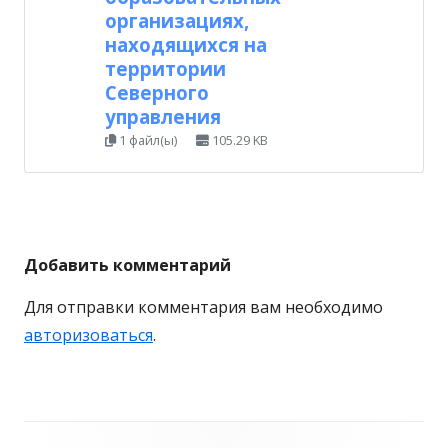
организациях,
находящихся на
территории
Северного
управления
1 файл(ы)
105.29 KB
Добавить комментарий
Для отправки комментария вам необходимо
авторизоваться
.