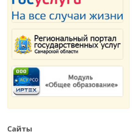
Сайты