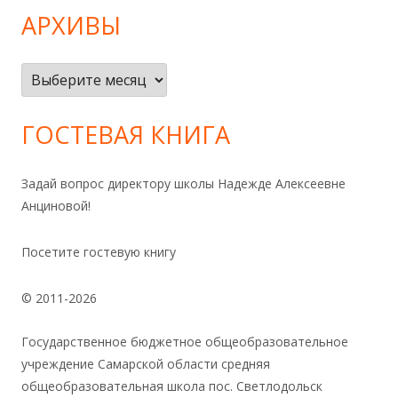
АРХИВЫ
Архивы
ГОСТЕВАЯ КНИГА
Задай вопрос директору школы Надежде Алексеевне
Анциновой!
Посетите гостевую книгу
© 2011-2026
Государственное бюджетное общеобразовательное
учреждение Самарской области средняя
общеобразовательная школа пос. Светлодольск