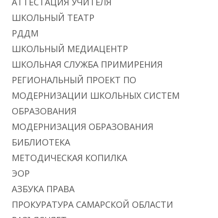
АТТЕСТАЦИЯ УЧИТЕЛЯ
ШКОЛЬНЫЙ ТЕАТР
РДДМ
ШКОЛЬНЫЙ МЕДИАЦЕНТР
ШКОЛЬНАЯ СЛУЖБА ПРИМИРЕНИЯ
РЕГИОНАЛЬНЫЙ ПРОЕКТ ПО
МОДЕРНИЗАЦИИ ШКОЛЬНЫХ СИСТЕМ
ОБРАЗОВАНИЯ
МОДЕРНИЗАЦИЯ ОБРАЗОВАНИЯ
БИБЛИОТЕКА
МЕТОДИЧЕСКАЯ КОПИЛКА
ЭОР
АЗБУКА ПРАВА
ПРОКУРАТУРА САМАРСКОЙ ОБЛАСТИ