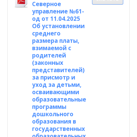
Северное
управление №61-
од от 11.04.2025
Об установлении
среднего
размера платы,
взимаемой с
родителей
(законных
представителей)
за присмотр и
уход за детьми,
осваивающими
образовательные
программы
дошкольного
образования в
государственных
образовательных