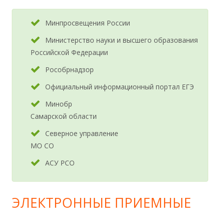
Минпросвещения России
Министерство науки и высшего образования
Российской Федерации
Рособрнадзор
Официальный информационный портал ЕГЭ
Минобр
Самарской области
Северное управление
МО СО
АСУ РСО
ЭЛЕКТРОННЫЕ ПРИЕМНЫЕ