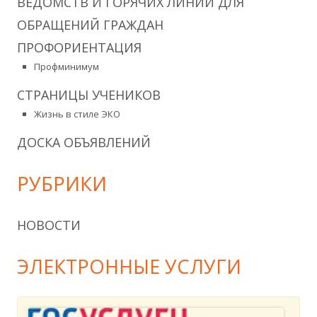
ВЕДОМСТВ И ГОРЯЧИХ ЛИНИЙ ДЛЯ
ОБРАЩЕНИЙ ГРАЖДАН
ПРОФОРИЕНТАЦИЯ
Профминимум
СТРАНИЦЫ УЧЕНИКОВ
Жизнь в стиле ЭКО
ДОСКА ОБЪЯВЛЕНИЙ
РУБРИКИ
НОВОСТИ
ЭЛЕКТРОННЫЕ УСЛУГИ