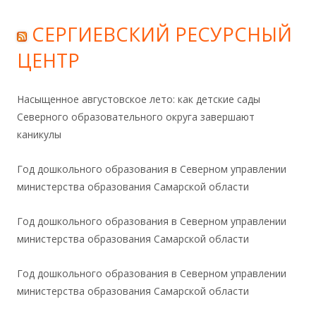
СЕРГИЕВСКИЙ РЕСУРСНЫЙ
ЦЕНТР
Насыщенное августовское лето: как детские сады
Северного образовательного округа завершают
каникулы
Год дошкольного образования в Северном управлении
министерства образования Самарской области
Год дошкольного образования в Северном управлении
министерства образования Самарской области
Год дошкольного образования в Северном управлении
министерства образования Самарской области