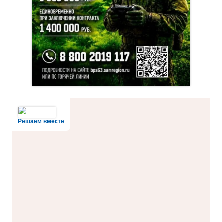
Решаем вместе