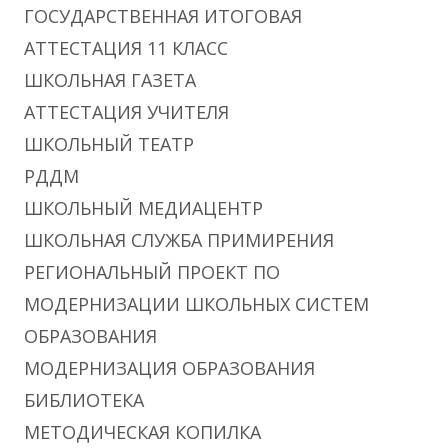
ГОСУДАРСТВЕННАЯ ИТОГОВАЯ
АТТЕСТАЦИЯ 11 КЛАСС
ШКОЛЬНАЯ ГАЗЕТА
АТТЕСТАЦИЯ УЧИТЕЛЯ
ШКОЛЬНЫЙ ТЕАТР
РДДМ
ШКОЛЬНЫЙ МЕДИАЦЕНТР
ШКОЛЬНАЯ СЛУЖБА ПРИМИРЕНИЯ
РЕГИОНАЛЬНЫЙ ПРОЕКТ ПО
МОДЕРНИЗАЦИИ ШКОЛЬНЫХ СИСТЕМ
ОБРАЗОВАНИЯ
МОДЕРНИЗАЦИЯ ОБРАЗОВАНИЯ
БИБЛИОТЕКА
МЕТОДИЧЕСКАЯ КОПИЛКА