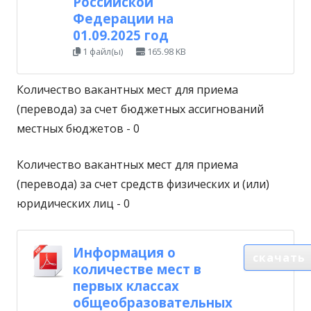
Российской
Федерации на
01.09.2025 год
1 файл(ы)
165.98 KB
Количество вакантных мест для приема
(перевода) за счет бюджетных ассигнований
местных бюджетов - 0
Количество вакантных мест для приема
(перевода) за счет средств физических и (или)
юридических лиц - 0
Информация о
скачать
количестве мест в
первых классах
общеобразовательных