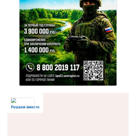
Решаем вместе