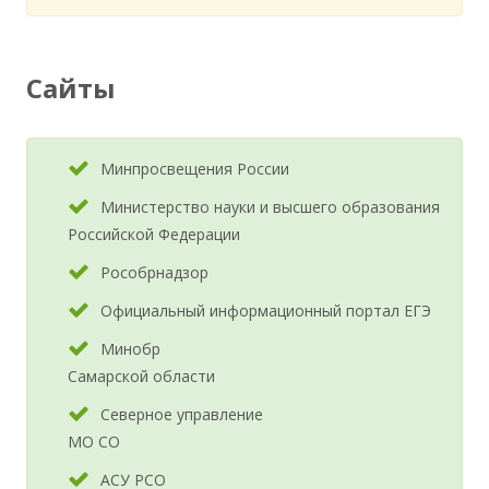
Сайты
Минпросвещения России
Министерство науки и высшего образования
Российской Федерации
Рособрнадзор
Официальный информационный портал ЕГЭ
Минобр
Самарской области
Северное управление
МО СО
АСУ РСО