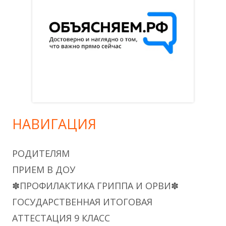
НАВИГАЦИЯ
РОДИТЕЛЯМ
ПРИЕМ В ДОУ
✽ПРОФИЛАКТИКА ГРИППА И ОРВИ✽
ГОСУДАРСТВЕННАЯ ИТОГОВАЯ
АТТЕСТАЦИЯ 9 КЛАСС