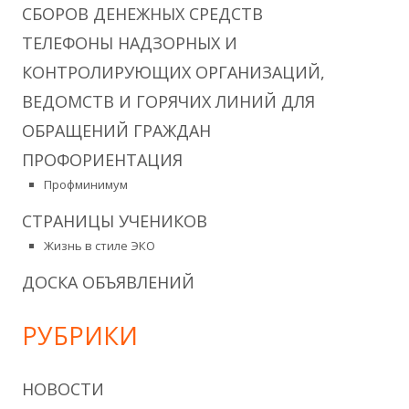
СБОРОВ ДЕНЕЖНЫХ СРЕДСТВ
ТЕЛЕФОНЫ НАДЗОРНЫХ И
КОНТРОЛИРУЮЩИХ ОРГАНИЗАЦИЙ,
ВЕДОМСТВ И ГОРЯЧИХ ЛИНИЙ ДЛЯ
ОБРАЩЕНИЙ ГРАЖДАН
ПРОФОРИЕНТАЦИЯ
Профминимум
СТРАНИЦЫ УЧЕНИКОВ
Жизнь в стиле ЭКО
ДОСКА ОБЪЯВЛЕНИЙ
РУБРИКИ
НОВОСТИ