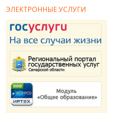
ЭЛЕКТРОННЫЕ УСЛУГИ