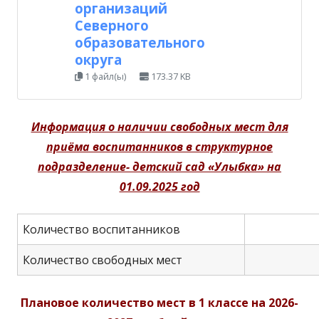
организаций
Северного
образовательного
округа
1 файл(ы)
173.37 KB
Информация о наличии свободных мест для
приёма воспитанников в структурное
подразделение- детский сад «Улыбка» на
01.09.2025 год
Количество воспитанников
Количество свободных мест
Плановое количество мест в 1 классе
на 2026-