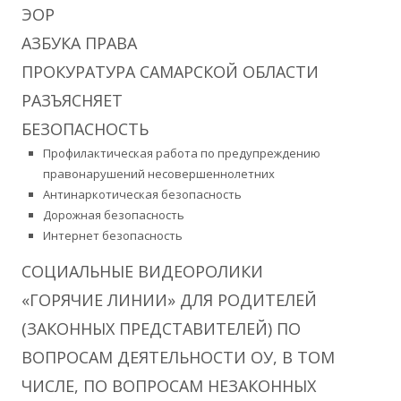
ЭОР
АЗБУКА ПРАВА
ПРОКУРАТУРА САМАРСКОЙ ОБЛАСТИ
РАЗЪЯСНЯЕТ
БЕЗОПАСНОСТЬ
Профилактическая работа по предупреждению
правонарушений несовершеннолетних
Антинаркотическая безопасность
Дорожная безопасность
Интернет безопасность
СОЦИАЛЬНЫЕ ВИДЕОРОЛИКИ
«ГОРЯЧИЕ ЛИНИИ» ДЛЯ РОДИТЕЛЕЙ
(ЗАКОННЫХ ПРЕДСТАВИТЕЛЕЙ) ПО
ВОПРОСАМ ДЕЯТЕЛЬНОСТИ ОУ, В ТОМ
ЧИСЛЕ, ПО ВОПРОСАМ НЕЗАКОННЫХ