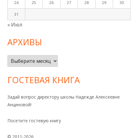
24
25
26
27
28
29
30
31
« Июл
АРХИВЫ
Архивы
ГОСТЕВАЯ КНИГА
Задай вопрос директору школы Надежде Алексеевне
Анциновой!
Посетите гостевую книгу
© 2011-2026