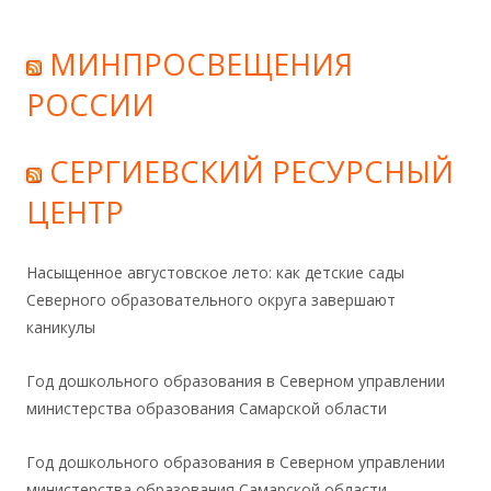
МИНПРОСВЕЩЕНИЯ
РОССИИ
СЕРГИЕВСКИЙ РЕСУРСНЫЙ
ЦЕНТР
Насыщенное августовское лето: как детские сады
Северного образовательного округа завершают
каникулы
Год дошкольного образования в Северном управлении
министерства образования Самарской области
Год дошкольного образования в Северном управлении
министерства образования Самарской области