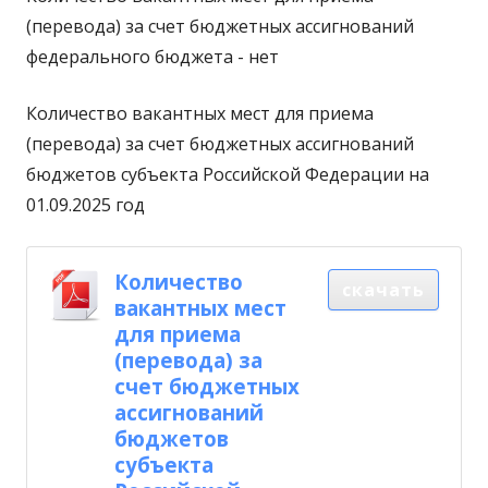
(перевода) за счет бюджетных ассигнований
федерального бюджета - нет
Количество вакантных мест для приема
(перевода) за счет бюджетных ассигнований
бюджетов субъекта Российской Федерации на
01.09.2025 год
Количество
скачать
вакантных мест
для приема
(перевода) за
счет бюджетных
ассигнований
бюджетов
субъекта