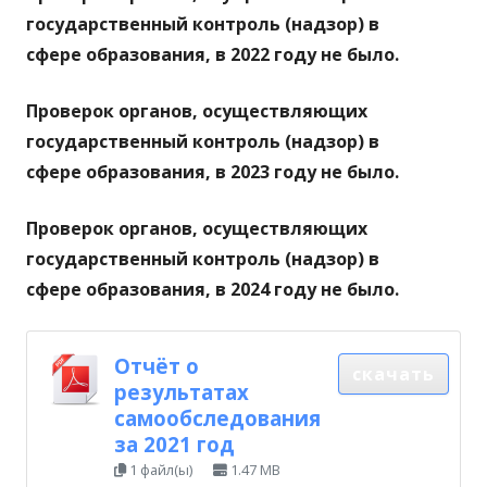
государственный контроль (надзор) в
сфере образования, в 2022 году не было.
Проверок органов, осуществляющих
государственный контроль (надзор) в
сфере образования, в 2023 году не было.
Проверок органов, осуществляющих
государственный контроль (надзор) в
сфере образования, в 2024 году не было.
Отчёт о
скачать
результатах
самообследования
за 2021 год
1 файл(ы)
1.47 MB