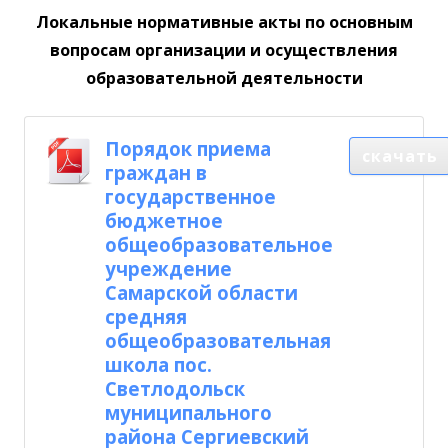
Локальные нормативные акты по основным
вопросам организации и осуществления
образовательной деятельности
Порядок приема
скачать
граждан в
государственное
бюджетное
общеобразовательное
учреждение
Самарской области
средняя
общеобразовательная
школа пос.
Светлодольск
муниципального
района Сергиевский