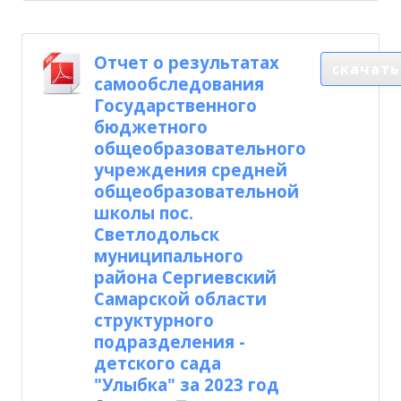
Отчет о результатах
скачать
самообследования
Государственного
бюджетного
общеобразовательного
учреждения средней
общеобразовательной
школы пос.
Светлодольск
муниципального
района Сергиевский
Самарской области
структурного
подразделения -
детского сада
"Улыбка" за 2023 год