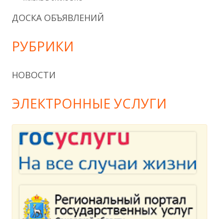
ДОСКА ОБЪЯВЛЕНИЙ
РУБРИКИ
НОВОСТИ
ЭЛЕКТРОННЫЕ УСЛУГИ