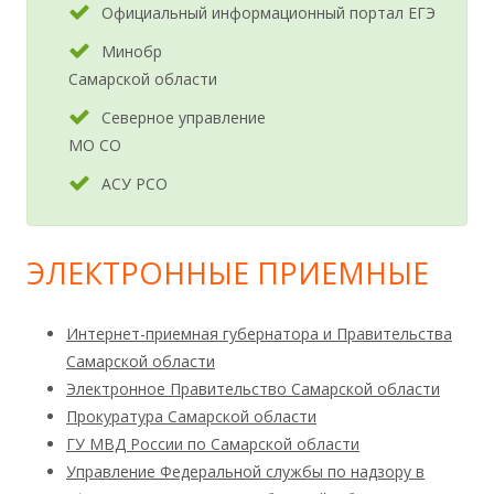
Официальный информационный портал ЕГЭ
Минобр
Самарской области
Северное управление
МО СО
АСУ РСО
ЭЛЕКТРОННЫЕ ПРИЕМНЫЕ
Интернет-приемная губернатора и Правительства
Самарской области
Электронное Правительство Самарской области
Прокуратура Самарской области
ГУ МВД России по Самарской области
Управление Федеральной службы по надзору в