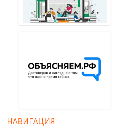
НАВИГАЦИЯ