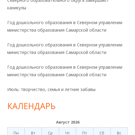
Северного образовательного округа завершают
каникулы
Год дошкольного образования в Северном управлении
министерства образования Самарской области
Год дошкольного образования в Северном управлении
министерства образования Самарской области
Год дошкольного образования в Северном управлении
министерства образования Самарской области
Июль: творчество, семья и летние забавы
КАЛЕНДАРЬ
Август 2026
Пн
Вт
Ср
Чт
Пт
Сб
Вс