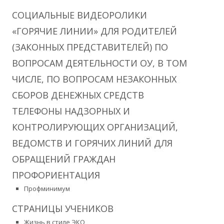
СОЦИАЛЬНЫЕ ВИДЕОРОЛИКИ
«ГОРЯЧИЕ ЛИНИИ» ДЛЯ РОДИТЕЛЕЙ
(ЗАКОННЫХ ПРЕДСТАВИТЕЛЕЙ) ПО
ВОПРОСАМ ДЕЯТЕЛЬНОСТИ ОУ, В ТОМ
ЧИСЛЕ, ПО ВОПРОСАМ НЕЗАКОННЫХ
СБОРОВ ДЕНЕЖНЫХ СРЕДСТВ
ТЕЛЕФОНЫ НАДЗОРНЫХ И
КОНТРОЛИРУЮЩИХ ОРГАНИЗАЦИЙ,
ВЕДОМСТВ И ГОРЯЧИХ ЛИНИЙ ДЛЯ
ОБРАЩЕНИЙ ГРАЖДАН
ПРОФОРИЕНТАЦИЯ
Профминимум
СТРАНИЦЫ УЧЕНИКОВ
Жизнь в стиле ЭКО