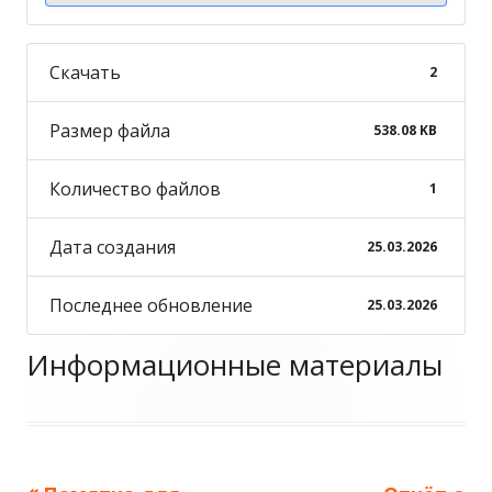
Скачать
2
Размер файла
538.08 KB
Количество файлов
1
Дата создания
25.03.2026
Последнее обновление
25.03.2026
Информационные материалы