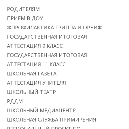
РОДИТЕЛЯМ
ПРИЕМ В ДОУ
✽ПРОФИЛАКТИКА ГРИППА И ОРВИ✽
ГОСУДАРСТВЕННАЯ ИТОГОВАЯ
АТТЕСТАЦИЯ 9 КЛАСС
ГОСУДАРСТВЕННАЯ ИТОГОВАЯ
АТТЕСТАЦИЯ 11 КЛАСС
ШКОЛЬНАЯ ГАЗЕТА
АТТЕСТАЦИЯ УЧИТЕЛЯ
ШКОЛЬНЫЙ ТЕАТР
РДДМ
ШКОЛЬНЫЙ МЕДИАЦЕНТР
ШКОЛЬНАЯ СЛУЖБА ПРИМИРЕНИЯ
РЕГИОНАЛЬНЫЙ ПРОЕКТ ПО