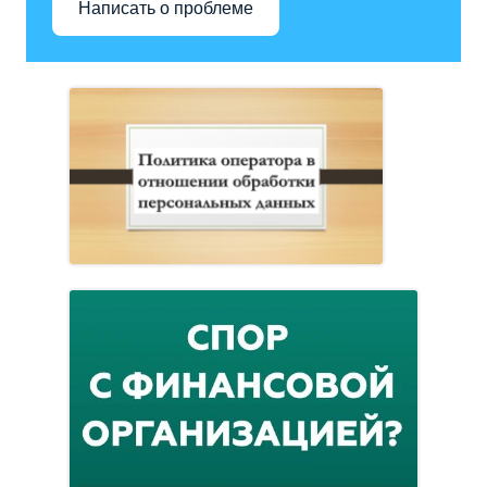
Написать о проблеме