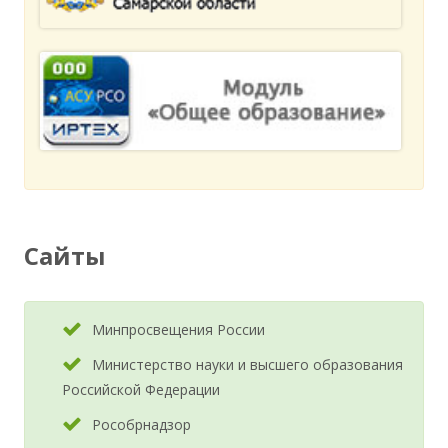
Сайты
Минпросвещения России
Министерство науки и высшего образования
Российской Федерации
Рособрнадзор