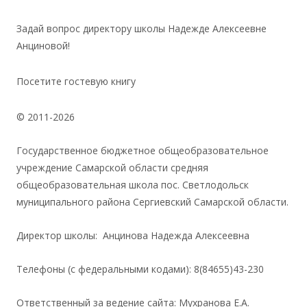
Задай вопрос директору школы Надежде Алексеевне
Анциновой!
Посетите гостевую книгу
© 2011-2026
Государственное бюджетное общеобразовательное
учреждение Самарской области средняя
общеобразовательная школа пос. Светлодольск
муниципального района Сергиевский Самарской области.
Директор школы: Анцинова Надежда Алексеевна
Телефоны (с федеральными кодами): 8(84655)43-230
Ответственный за ведение сайта: Мухранова Е.А.