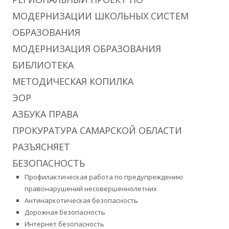
МОДЕРНИЗАЦИИ ШКОЛЬНЫХ СИСТЕМ
ОБРАЗОВАНИЯ
МОДЕРНИЗАЦИЯ ОБРАЗОВАНИЯ
БИБЛИОТЕКА
МЕТОДИЧЕСКАЯ КОПИЛКА
ЭОР
АЗБУКА ПРАВА
ПРОКУРАТУРА САМАРСКОЙ ОБЛАСТИ
РАЗЪЯСНЯЕТ
БЕЗОПАСНОСТЬ
Профилактическая работа по предупреждению
правонарушений несовершеннолетних
Антинаркотическая безопасность
Дорожная безопасность
Интернет безопасность