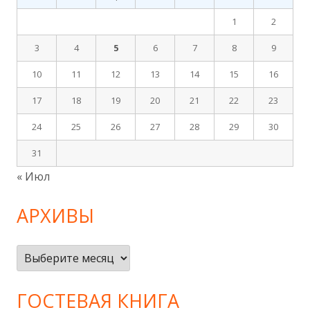
1
2
3
4
5
6
7
8
9
10
11
12
13
14
15
16
17
18
19
20
21
22
23
24
25
26
27
28
29
30
31
« Июл
АРХИВЫ
Архивы
ГОСТЕВАЯ КНИГА