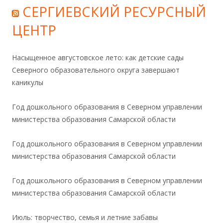
СЕРГИЕВСКИЙ РЕСУРСНЫЙ
ЦЕНТР
Насыщенное августовское лето: как детские сады
Северного образовательного округа завершают
каникулы
Год дошкольного образования в Северном управлении
министерства образования Самарской области
Год дошкольного образования в Северном управлении
министерства образования Самарской области
Год дошкольного образования в Северном управлении
министерства образования Самарской области
Июль: творчество, семья и летние забавы