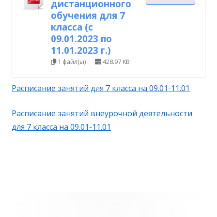
дистанционного
обучения для 7
класса (с
09.01.2023 по
11.01.2023 г.)
1 файл(ы)
428.97 KB
Расписание занятий для 7 класса на 09.01-11.01
Расписание занятий внеурочной деятельности
для 7 класса на 09.01-11.01
Главная