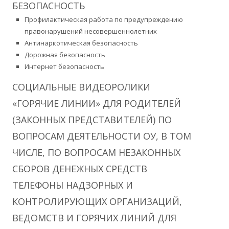
БЕЗОПАСНОСТЬ
Профилактическая работа по предупреждению
правонарушений несовершеннолетних
Антинаркотическая безопасность
Дорожная безопасность
Интернет безопасность
СОЦИАЛЬНЫЕ ВИДЕОРОЛИКИ
«ГОРЯЧИЕ ЛИНИИ» ДЛЯ РОДИТЕЛЕЙ
(ЗАКОННЫХ ПРЕДСТАВИТЕЛЕЙ) ПО
ВОПРОСАМ ДЕЯТЕЛЬНОСТИ ОУ, В ТОМ
ЧИСЛЕ, ПО ВОПРОСАМ НЕЗАКОННЫХ
СБОРОВ ДЕНЕЖНЫХ СРЕДСТВ
ТЕЛЕФОНЫ НАДЗОРНЫХ И
КОНТРОЛИРУЮЩИХ ОРГАНИЗАЦИЙ,
ВЕДОМСТВ И ГОРЯЧИХ ЛИНИЙ ДЛЯ