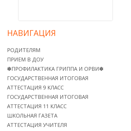
НАВИГАЦИЯ
РОДИТЕЛЯМ
ПРИЕМ В ДОУ
✽ПРОФИЛАКТИКА ГРИППА И ОРВИ✽
ГОСУДАРСТВЕННАЯ ИТОГОВАЯ
АТТЕСТАЦИЯ 9 КЛАСС
ГОСУДАРСТВЕННАЯ ИТОГОВАЯ
АТТЕСТАЦИЯ 11 КЛАСС
ШКОЛЬНАЯ ГАЗЕТА
АТТЕСТАЦИЯ УЧИТЕЛЯ