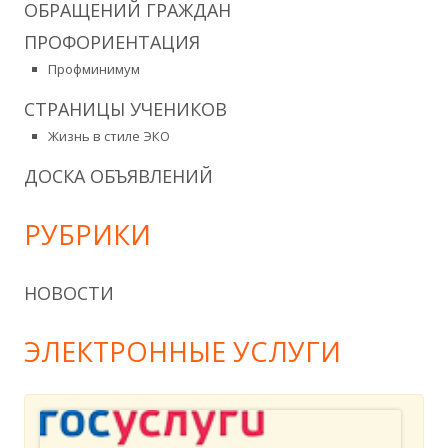
ОБРАЩЕНИЙ ГРАЖДАН
ПРОФОРИЕНТАЦИЯ
Профминимум
СТРАНИЦЫ УЧЕНИКОВ
Жизнь в стиле ЭКО
ДОСКА ОБЪЯВЛЕНИЙ
РУБРИКИ
НОВОСТИ
ЭЛЕКТРОННЫЕ УСЛУГИ