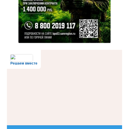
Решаем вместе