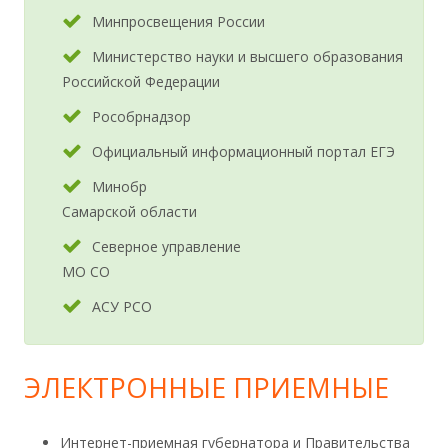
Минпросвещения России
Министерство науки и высшего образования
Российской Федерации
Рособрнадзор
Официальный информационный портал ЕГЭ
Минобр
Самарской области
Северное управление
МО СО
АСУ РСО
ЭЛЕКТРОННЫЕ ПРИЕМНЫЕ
Интернет-приемная губернатора и Правительства