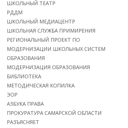
ШКОЛЬНЫЙ ТЕАТР
РДДМ
ШКОЛЬНЫЙ МЕДИАЦЕНТР
ШКОЛЬНАЯ СЛУЖБА ПРИМИРЕНИЯ
РЕГИОНАЛЬНЫЙ ПРОЕКТ ПО
МОДЕРНИЗАЦИИ ШКОЛЬНЫХ СИСТЕМ
ОБРАЗОВАНИЯ
МОДЕРНИЗАЦИЯ ОБРАЗОВАНИЯ
БИБЛИОТЕКА
МЕТОДИЧЕСКАЯ КОПИЛКА
ЭОР
АЗБУКА ПРАВА
ПРОКУРАТУРА САМАРСКОЙ ОБЛАСТИ
РАЗЪЯСНЯЕТ