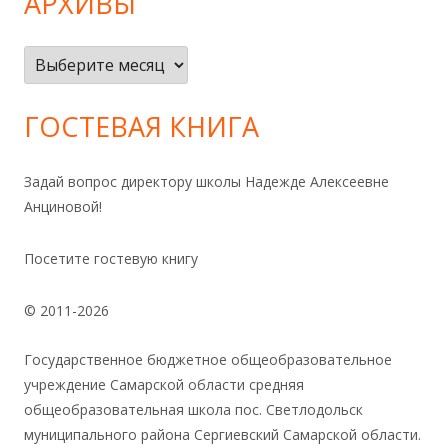
АРХИВЫ
Архивы
ГОСТЕВАЯ КНИГА
Задай вопрос директору школы Надежде Алексеевне
Анциновой!
Посетите гостевую книгу
© 2011-2026
Государственное бюджетное общеобразовательное
учреждение Самарской области средняя
общеобразовательная школа пос. Светлодольск
муниципального района Сергиевский Самарской области.