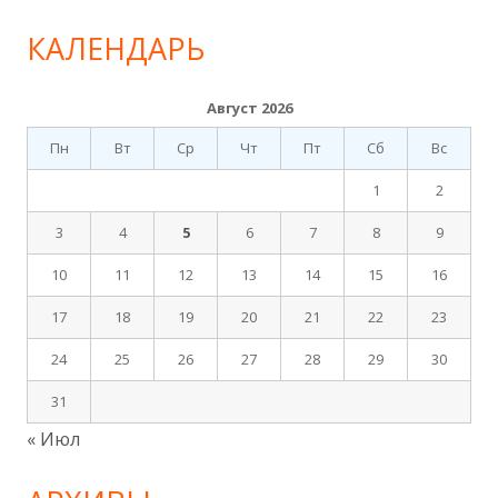
КАЛЕНДАРЬ
Август 2026
Пн
Вт
Ср
Чт
Пт
Сб
Вс
1
2
3
4
5
6
7
8
9
10
11
12
13
14
15
16
17
18
19
20
21
22
23
24
25
26
27
28
29
30
31
« Июл