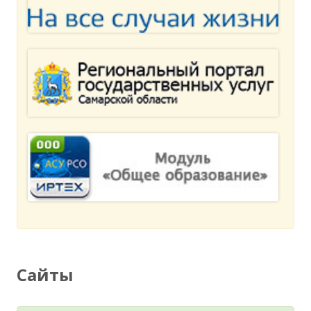
Сайты