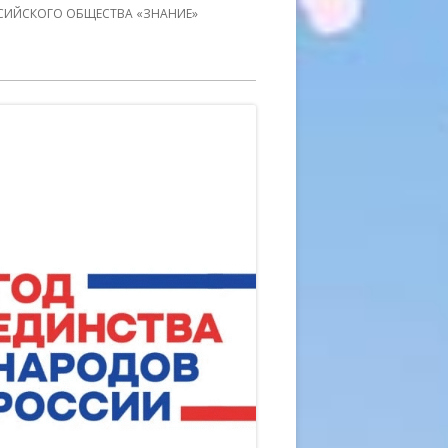
СИЙСКОГО ОБЩЕСТВА «ЗНАНИЕ»