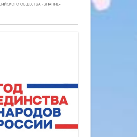
СИЙСКОГО ОБЩЕСТВА «ЗНАНИЕ»