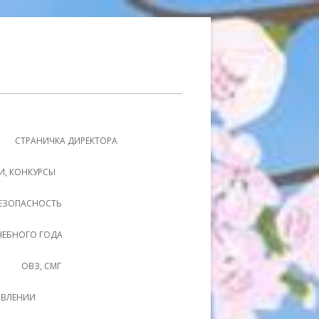
СТРАНИЧКА ДИРЕКТОРА
И, КОНКУРСЫ
ЕЗОПАСНОСТЬ
УЧЕБНОГО ГОДА
ОВЗ, СМГ
ОВЛЕНИИ