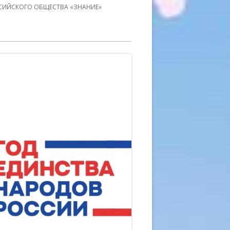
СИЙСКОГО ОБЩЕСТВА «ЗНАНИЕ»