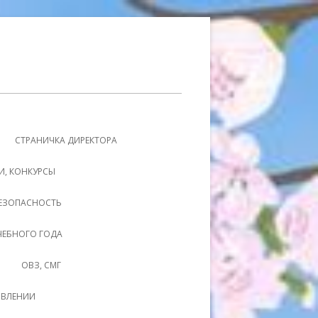
СТРАНИЧКА ДИРЕКТОРА
И, КОНКУРСЫ
ЕЗОПАСНОСТЬ
УЧЕБНОГО ГОДА
ОВЗ, СМГ
ОВЛЕНИИ