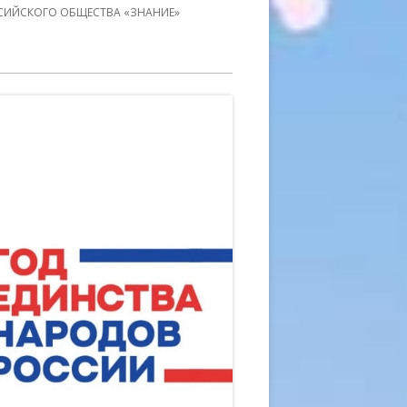
СИЙСКОГО ОБЩЕСТВА «ЗНАНИЕ»