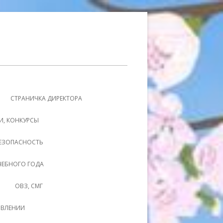
СТРАНИЧКА ДИРЕКТОРА
И, КОНКУРСЫ
ЕЗОПАСНОСТЬ
УЧЕБНОГО ГОДА
ОВЗ, СМГ
ОВЛЕНИИ