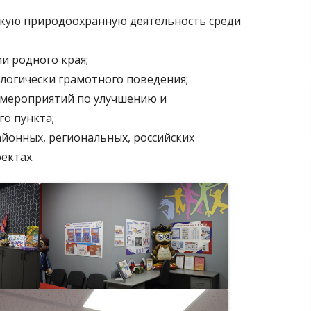
кую природоохранную деятельность среди
и родного края;
логически грамотного поведения;
 мероприятий по улучшению и
го пункта;
районных, региональных, российских
ектах.