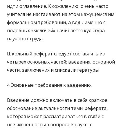
идти оглавление. К сожалению, очень часто
учителя не настаивают на этом кажущемся им
формальном требовании, а ведь именно с
подобных «мелочей» начинается культура
научного труда.
Школьный реферат следует составлять из
четырех основных частей: введения, основной
части, заключения и списка литературы.
4.Основные требования к введению.
Введение должно включать в себя краткое
обоснование актуальности темы реферата,
которая может рассматриваться в связи с
невыясненностью вопроса в науке, с