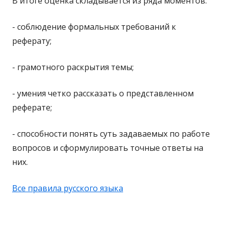
В итоге оценка складывается из ряда моментов:
- соблюдение формальных требований к
реферату;
- грамотного раскрытия темы;
- умения четко рассказать о представленном
реферате;
- способности понять суть задаваемых по работе
вопросов и сформулировать точные ответы на
них.
Все правила русского языка