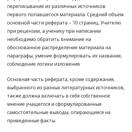
переписывание из различных источников
первого попавшегося материала. Средний объем
основной части реферата – 10 страниц. Учителю
при рецензии, а ученику при написании
необходимо обратить внимание на
обоснованное распределение материала на
параграфы, умение формулировать их название,
соблюдение логики изложения.
Основная часть реферата, кроме содержания,
выбранного из разных литературных источников,
также должна включать в себя собственное
мнение учащегося и сформулированные
самостоятельные выводы, опирающиеся на
приведенные факты.