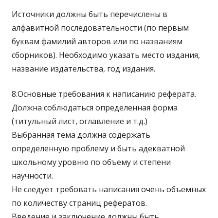
Источники должны быть перечислены в
алфавитной последовательности (по первым
буквам фамилий авторов или по названиям
сборников). Необходимо указать место издания,
название издательства, год издания.
8.Основные требования к написанию реферата.
Должна соблюдаться определенная форма
(титульный лист, оглавление и т.д.)
Выбранная тема должна содержать
определенную проблему и быть адекватной
школьному уровню по объему и степени
научности.
Не следует требовать написания очень объемных
по количеству страниц рефератов.
Введение и заключение должны быть