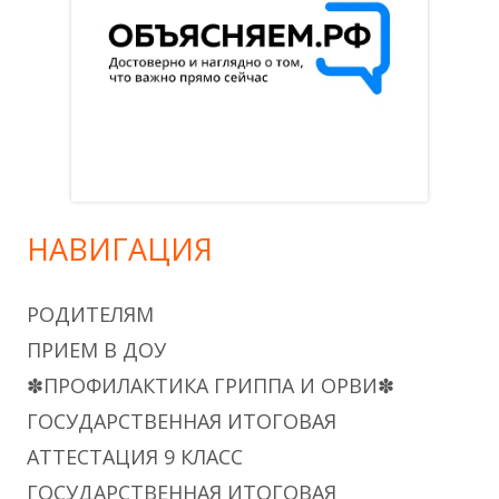
НАВИГАЦИЯ
РОДИТЕЛЯМ
ПРИЕМ В ДОУ
✽ПРОФИЛАКТИКА ГРИППА И ОРВИ✽
ГОСУДАРСТВЕННАЯ ИТОГОВАЯ
АТТЕСТАЦИЯ 9 КЛАСС
ГОСУДАРСТВЕННАЯ ИТОГОВАЯ