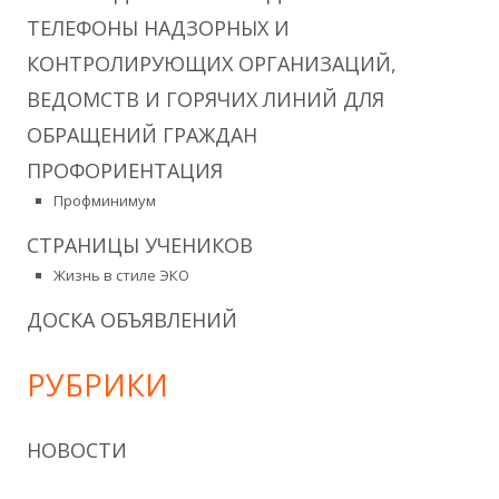
ТЕЛЕФОНЫ НАДЗОРНЫХ И
КОНТРОЛИРУЮЩИХ ОРГАНИЗАЦИЙ,
ВЕДОМСТВ И ГОРЯЧИХ ЛИНИЙ ДЛЯ
ОБРАЩЕНИЙ ГРАЖДАН
ПРОФОРИЕНТАЦИЯ
Профминимум
СТРАНИЦЫ УЧЕНИКОВ
Жизнь в стиле ЭКО
ДОСКА ОБЪЯВЛЕНИЙ
РУБРИКИ
НОВОСТИ