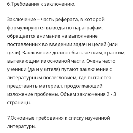
6.Требования к заключению.
Заключение – часть реферата, в которой
формулируются выводы по параграфам,
обращается внимание на выполнение
поставленных во введении задач и целей (или
цели). Заключение должно быть четким, кратким,
вытекающим из основной части. Очень часто
ученики (да и учителя) путают заключение с
литературным послесловием, где пытаются
представить материал, продолжающий
изложение проблемы. Объем заключения 2 - 3
страницы.
7.Основные требования к списку изученной
литературы.