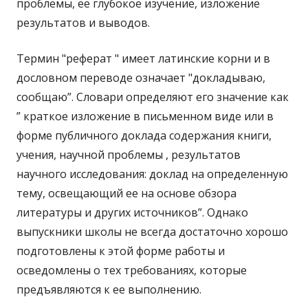
проблемы, её глубокое изучение, изложение
результатов и выводов.
Термин "реферат " имеет латинские корни и в
дословном переводе означает "докладываю,
сообщаю”. Словари определяют его значение как
” краткое изложение в письменном виде или в
форме публичного доклада содержания книги,
учения, научной проблемы , результатов
научного исследования: доклад на определенную
тему, освещающий ее на основе обзора
литературы и других источников”. Однако
выпускники школы не всегда достаточно хорошо
подготовлены к этой форме работы и
осведомлены о тех требованиях, которые
предъявляются к ее выполнению.