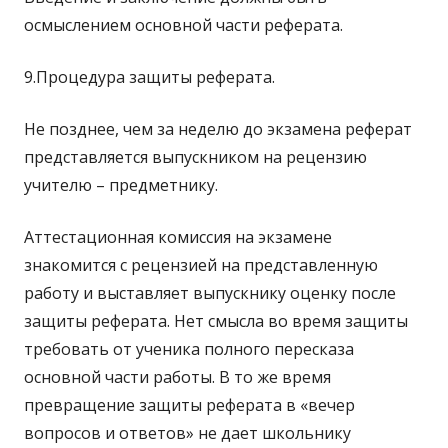
осмыслением основной части реферата.
9.Процедура защиты реферата.
Не позднее, чем за неделю до экзамена реферат
представляется выпускником на рецензию
учителю – предметнику.
Аттестационная комиссия на экзамене
знакомится с рецензией на представленную
работу и выставляет выпускнику оценку после
защиты реферата. Нет смысла во время защиты
требовать от ученика полного пересказа
основной части работы. В то же время
превращение защиты реферата в «вечер
вопросов и ответов» не дает школьнику