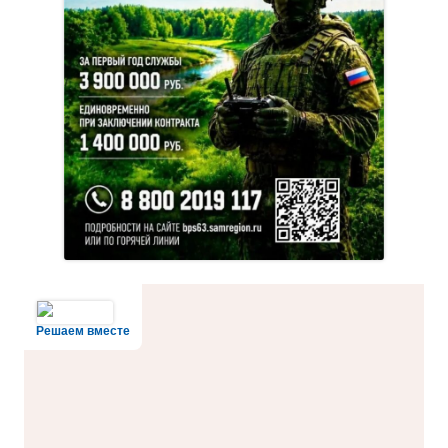
Решаем вместе