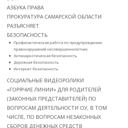
АЗБУКА ПРАВА
ПРОКУРАТУРА САМАРСКОЙ ОБЛАСТИ
РАЗЪЯСНЯЕТ
БЕЗОПАСНОСТЬ
Профилактическая работа по предупреждению
правонарушений несовершеннолетних
Антинаркотическая безопасность
Дорожная безопасность
Интернет безопасность
СОЦИАЛЬНЫЕ ВИДЕОРОЛИКИ
«ГОРЯЧИЕ ЛИНИИ» ДЛЯ РОДИТЕЛЕЙ
(ЗАКОННЫХ ПРЕДСТАВИТЕЛЕЙ) ПО
ВОПРОСАМ ДЕЯТЕЛЬНОСТИ ОУ, В ТОМ
ЧИСЛЕ, ПО ВОПРОСАМ НЕЗАКОННЫХ
СБОРОВ ДЕНЕЖНЫХ СРЕДСТВ