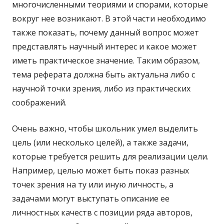
многочисленными теориями и спорами, которые
вокруг нее возникают. В этой части необходимо
также показать, почему данный вопрос может
представлять научный интерес и какое может
иметь практическое значение. Таким образом,
тема реферата должна быть актуальна либо с
научной точки зрения, либо из практических
соображений.
Очень важно, чтобы школьник умел выделить
цель (или несколько целей), а также задачи,
которые требуется решить для реализации цели.
Например, целью может быть показ разных
точек зрения на ту или иную личность, а
задачами могут выступать описание ее
личностных качеств с позиции ряда авторов,