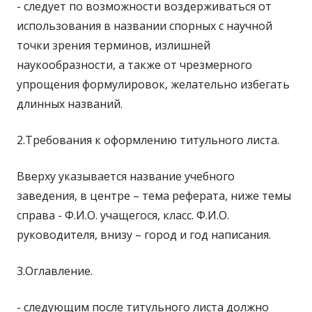
- следует по возможности воздерживаться от
использования в названии спорных с научной
точки зрения терминов, излишней
наукообразности, а также от чрезмерного
упрощения формулировок, желательно избегать
длинных названий.
2.Требования к оформлению титульного листа.
Вверху указывается название учебного
заведения, в центре – тема реферата, ниже темы
справа - Ф.И.О. учащегося, класс. Ф.И.О.
руководителя, внизу – город и год написания.
3.Оглавление.
- следующим после титульного листа должно