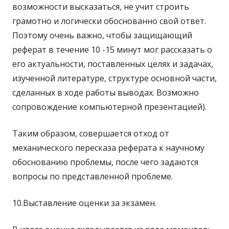
возможности высказаться, не учит строить
грамотно и логически обоснованно свой ответ.
Поэтому очень важно, чтобы защищающий
реферат в течение 10 -15 минут мог рассказать о
его актуальности, поставленных целях и задачах,
изученной литературе, структуре основной части,
сделанных в ходе работы выводах. Возможно
сопровождение компьютерной презентацией).
Таким образом, совершается отход от
механического пересказа реферата к научному
обоснованию проблемы, после чего задаются
вопросы по представленной проблеме.
10.Выставление оценки за экзамен.