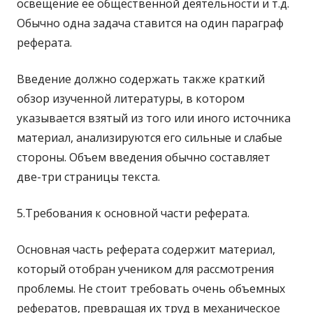
освещение ее общественной деятельности и т.д.
Обычно одна задача ставится на один параграф
реферата.
Введение должно содержать также краткий
обзор изученной литературы, в котором
указывается взятый из того или иного источника
материал, анализируются его сильные и слабые
стороны. Объем введения обычно составляет
две-три страницы текста.
5.Требования к основной части реферата.
Основная часть реферата содержит материал,
который отобран учеником для рассмотрения
проблемы. Не стоит требовать очень объемных
рефератов, превращая их труд в механическое