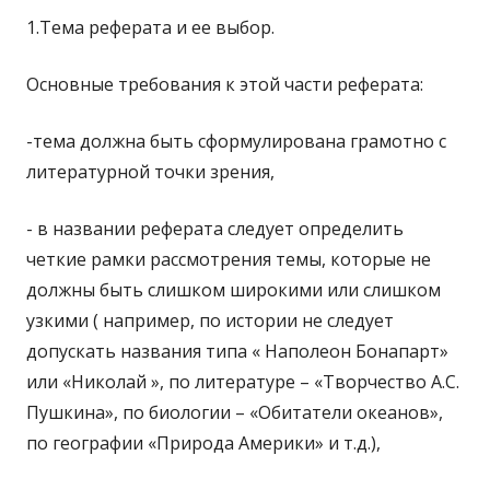
1.Тема реферата и ее выбор.
Основные требования к этой части реферата:
-тема должна быть сформулирована грамотно с
литературной точки зрения,
- в названии реферата следует определить
четкие рамки рассмотрения темы, которые не
должны быть слишком широкими или слишком
узкими ( например, по истории не следует
допускать названия типа « Наполеон Бонапарт»
или «Николай », по литературе – «Творчество А.С.
Пушкина», по биологии – «Обитатели океанов»,
по географии «Природа Америки» и т.д.),