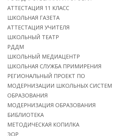
АТТЕСТАЦИЯ 11 КЛАСС
ШКОЛЬНАЯ ГАЗЕТА
АТТЕСТАЦИЯ УЧИТЕЛЯ
ШКОЛЬНЫЙ ТЕАТР
РДДМ
ШКОЛЬНЫЙ МЕДИАЦЕНТР
ШКОЛЬНАЯ СЛУЖБА ПРИМИРЕНИЯ
РЕГИОНАЛЬНЫЙ ПРОЕКТ ПО
МОДЕРНИЗАЦИИ ШКОЛЬНЫХ СИСТЕМ
ОБРАЗОВАНИЯ
МОДЕРНИЗАЦИЯ ОБРАЗОВАНИЯ
БИБЛИОТЕКА
МЕТОДИЧЕСКАЯ КОПИЛКА
ЭОР