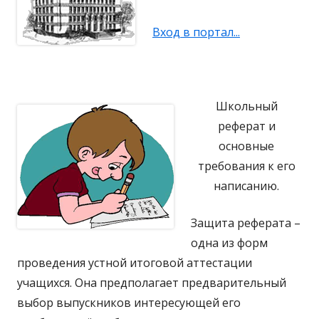
Вход в портал...
Школьный
реферат и
основные
требования к его
написанию.
Защита реферата –
одна из форм
проведения устной итоговой аттестации
учащихся. Она предполагает предварительный
выбор выпускников интересующей его