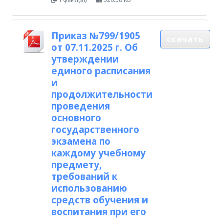
Приказ №799/1905
скачать
от 07.11.2025 г. Об
утверждении
единого расписания
и
продолжительности
проведения
основного
государственного
экзамена по
каждому учебному
предмету,
требований к
использованию
средств обучения и
воспитания при его