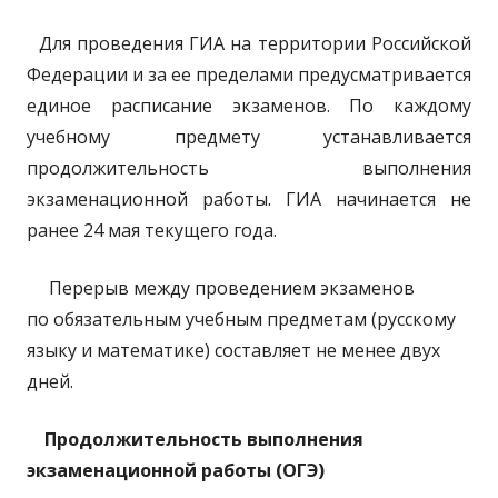
Для проведения ГИА на территории Российской
Федерации и за ее пределами предусматривается
единое расписание экзаменов. По каждому
учебному предмету устанавливается
продолжительность выполнения
экзаменационной работы. ГИА начинается не
ранее 24 мая текущего года.
Перерыв между проведением экзаменов
по обязательным учебным предметам (русскому
языку и математике) составляет не менее двух
дней.
Продолжительность выполнения
экзаменационной работы (ОГЭ)