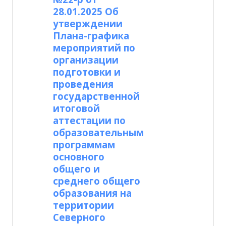
28.01.2025 Об
утверждении
Плана-графика
мероприятий по
организации
подготовки и
проведения
государственной
итоговой
аттестации по
образовательным
программам
основного
общего и
среднего общего
образования на
территории
Северного