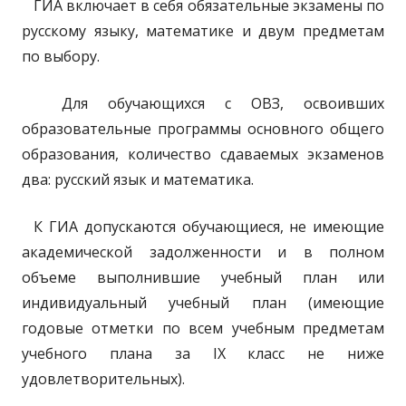
ГИА включает в себя обязательные экзамены по
русскому языку, математике и двум предметам
по выбору.
Для обучающихся с ОВЗ, освоивших
образовательные программы основного общего
образования, количество сдаваемых экзаменов
два: русский язык и математика.
К ГИА допускаются обучающиеся, не имеющие
академической задолженности и в полном
объеме выполнившие учебный план или
индивидуальный учебный план (имеющие
годовые отметки по всем учебным предметам
учебного плана за IX класс не ниже
удовлетворительных).