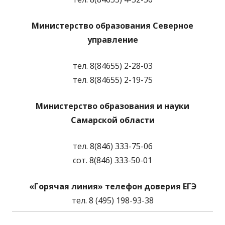
Министерство образования Северное
управление
тел. 8(84655) 2-28-03
тел. 8(84655) 2-19-75
Министерство образования и науки
Самарской области
тел. 8(846) 333-75-06
сот. 8(846) 333-50-01
«Горячая линия» телефон доверия ЕГЭ
тел. 8 (495) 198-93-38