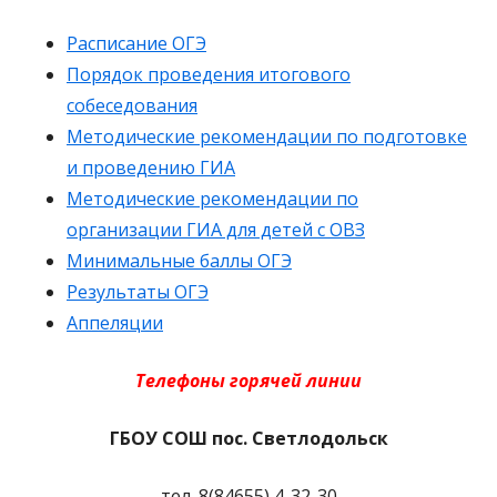
Расписание ОГЭ
Порядок проведения итогового
собеседования
Методические рекомендации по подготовке
и проведению ГИА
Методические рекомендации по
организации ГИА для детей с ОВЗ
Минимальные
баллы ОГЭ
Результаты ОГЭ
Аппеляции
Телефоны горячей линии
ГБОУ СОШ пос. Светлодольск
тел. 8(84655) 4-32-30