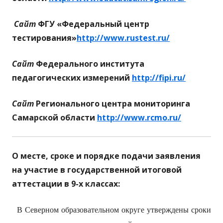
Сайт
ФГУ «Федеральный центр
тестирования»
http://www.rustest.ru/
Сайт
Федерального института
педагогических измерений
http://fipi.ru/
Сайт
Регионального центра мониторинга
Самарской области
http://www.rcmo.ru/
О месте, сроке и порядке подачи заявления
на участие в государственной итоговой
аттестации в 9-х классах:
В Северном образовательном округе утверждены сроки