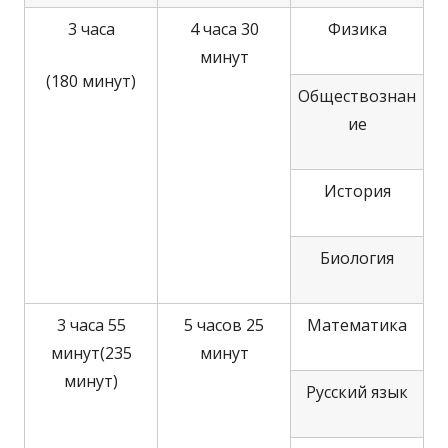
3 часа
4 часа 30
Физика
минут
(180 минут)
Обществознан
ие
История
Биология
3 часа 55
5 часов 25
Математика
минут
(235
минут
минут)
Русский язык