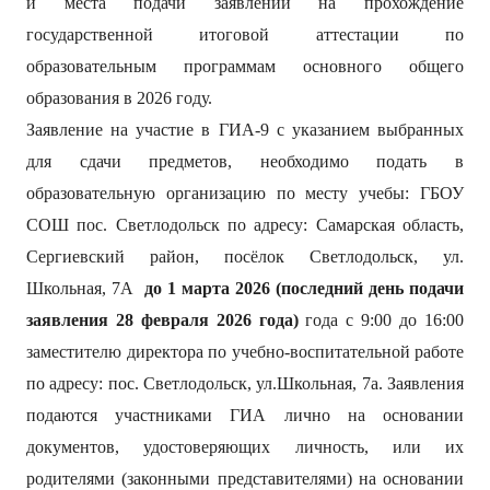
и места подачи заявлений на прохождение
государственной итоговой аттестации по
образовательным программам основного общего
образования в 2026 году.
Заявление на участие в ГИА-9 с указанием выбранных
для сдачи предметов, необходимо подать в
образовательную организацию по месту учебы: ГБОУ
СОШ пос. Светлодольск по адресу: Самарская область,
Сергиевский район, посёлок Светлодольск, ул.
Школьная, 7А
до
1
марта 2026 (последний день подачи
заявления 28 февраля 2026 года)
года с 9:00 до 16:00
заместителю директора по учебно-воспитательной работе
по адресу: пос. Светлодольск, ул.Школьная, 7а. Заявления
подаются участниками ГИА лично на основании
документов, удостоверяющих личность, или их
родителями (законными представителями) на основании