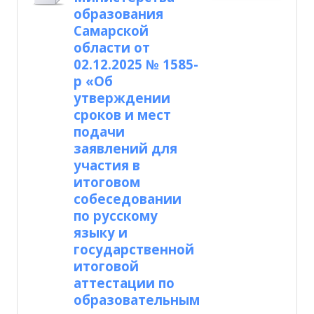
образования
Самарской
области от
02.12.2025 № 1585-
р «Об
утверждении
сроков и мест
подачи
заявлений для
участия в
итоговом
собеседовании
по русскому
языку и
государственной
итоговой
аттестации по
образовательным