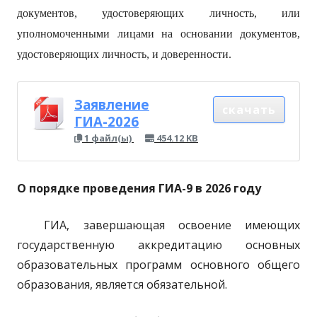
документов, удостоверяющих личность, или
уполномоченными лицами на основании документов,
удостоверяющих личность, и доверенности.
Заявление
скачать
ГИА-2026
1 файл(ы)
454.12 KB
О порядке проведения ГИА-9 в 2026 году
ГИА, завершающая освоение имеющих
государственную аккредитацию основных
образовательных программ основного общего
образования, является обязательной.