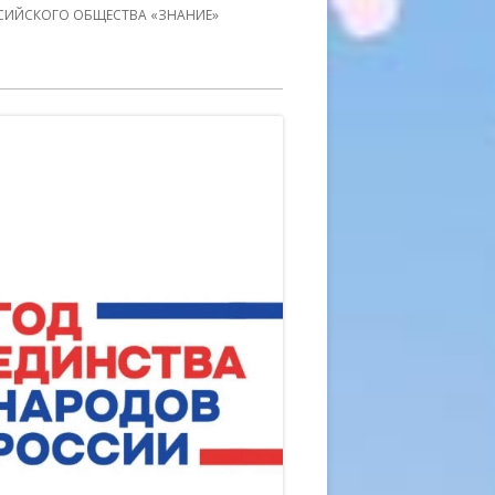
СИЙСКОГО ОБЩЕСТВА «ЗНАНИЕ»