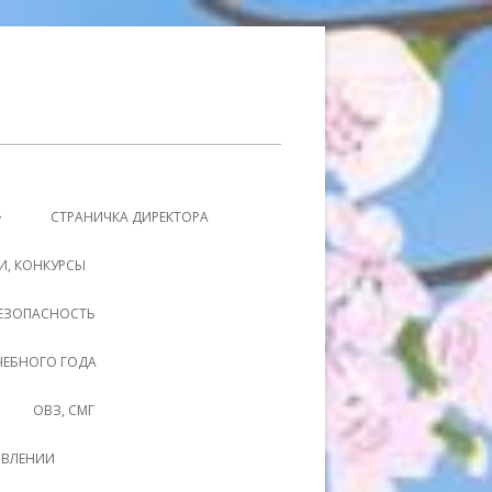
СТРАНИЧКА ДИРЕКТОРА
И, КОНКУРСЫ
ЕЗОПАСНОСТЬ
УЧЕБНОГО ГОДА
ОВЗ, СМГ
ОВЛЕНИИ