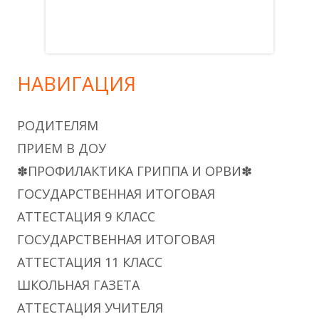
НАВИГАЦИЯ
РОДИТЕЛЯМ
ПРИЕМ В ДОУ
✽ПРОФИЛАКТИКА ГРИППА И ОРВИ✽
ГОСУДАРСТВЕННАЯ ИТОГОВАЯ
АТТЕСТАЦИЯ 9 КЛАСС
ГОСУДАРСТВЕННАЯ ИТОГОВАЯ
АТТЕСТАЦИЯ 11 КЛАСС
ШКОЛЬНАЯ ГАЗЕТА
АТТЕСТАЦИЯ УЧИТЕЛЯ