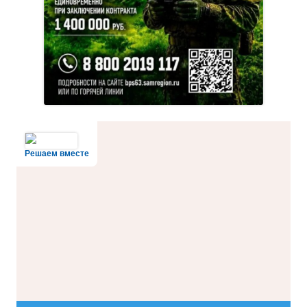
Решаем вместе