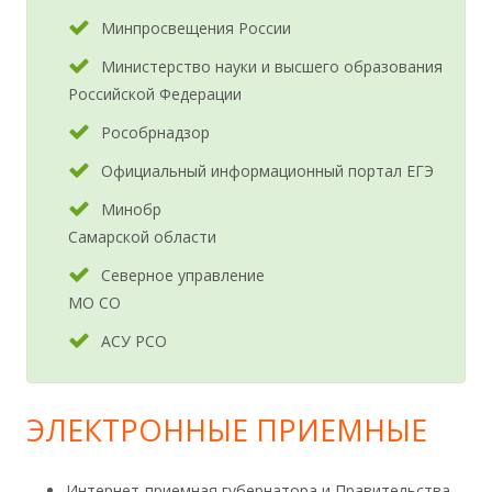
Минпросвещения России
Министерство науки и высшего образования
Российской Федерации
Рособрнадзор
Официальный информационный портал ЕГЭ
Минобр
Самарской области
Северное управление
МО СО
АСУ РСО
ЭЛЕКТРОННЫЕ ПРИЕМНЫЕ
Интернет-приемная губернатора и Правительства