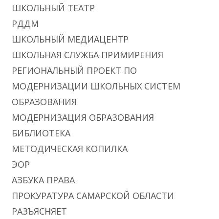
ШКОЛЬНЫЙ ТЕАТР
РДДМ
ШКОЛЬНЫЙ МЕДИАЦЕНТР
ШКОЛЬНАЯ СЛУЖБА ПРИМИРЕНИЯ
РЕГИОНАЛЬНЫЙ ПРОЕКТ ПО
МОДЕРНИЗАЦИИ ШКОЛЬНЫХ СИСТЕМ
ОБРАЗОВАНИЯ
МОДЕРНИЗАЦИЯ ОБРАЗОВАНИЯ
БИБЛИОТЕКА
МЕТОДИЧЕСКАЯ КОПИЛКА
ЭОР
АЗБУКА ПРАВА
ПРОКУРАТУРА САМАРСКОЙ ОБЛАСТИ
РАЗЪЯСНЯЕТ