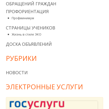
ОБРАЩЕНИЙ ГРАЖДАН
ПРОФОРИЕНТАЦИЯ
Профминимум
СТРАНИЦЫ УЧЕНИКОВ
Жизнь в стиле ЭКО
ДОСКА ОБЪЯВЛЕНИЙ
РУБРИКИ
НОВОСТИ
ЭЛЕКТРОННЫЕ УСЛУГИ