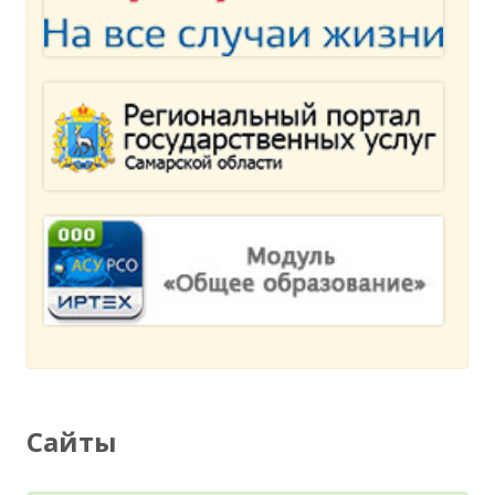
Сайты