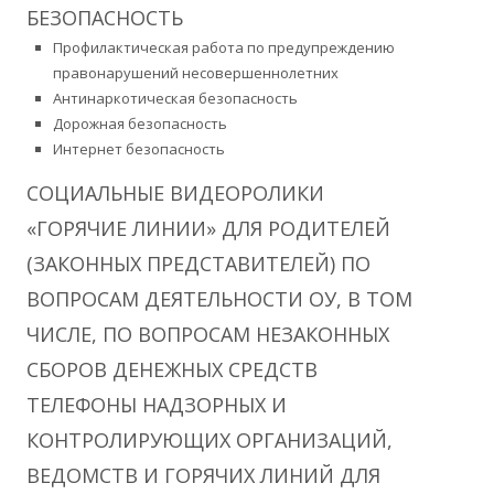
БЕЗОПАСНОСТЬ
Профилактическая работа по предупреждению
правонарушений несовершеннолетних
Антинаркотическая безопасность
Дорожная безопасность
Интернет безопасность
СОЦИАЛЬНЫЕ ВИДЕОРОЛИКИ
«ГОРЯЧИЕ ЛИНИИ» ДЛЯ РОДИТЕЛЕЙ
(ЗАКОННЫХ ПРЕДСТАВИТЕЛЕЙ) ПО
ВОПРОСАМ ДЕЯТЕЛЬНОСТИ ОУ, В ТОМ
ЧИСЛЕ, ПО ВОПРОСАМ НЕЗАКОННЫХ
СБОРОВ ДЕНЕЖНЫХ СРЕДСТВ
ТЕЛЕФОНЫ НАДЗОРНЫХ И
КОНТРОЛИРУЮЩИХ ОРГАНИЗАЦИЙ,
ВЕДОМСТВ И ГОРЯЧИХ ЛИНИЙ ДЛЯ