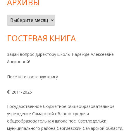
АРХИВЫ
Архивы
ГОСТЕВАЯ КНИГА
Задай вопрос директору школы Надежде Алексеевне
Анциновой!
Посетите гостевую книгу
© 2011-2026
Государственное бюджетное общеобразовательное
учреждение Самарской области средняя
общеобразовательная школа пос. Светлодольск
муниципального района Сергиевский Самарской области.