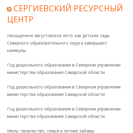
СЕРГИЕВСКИЙ РЕСУРСНЫЙ
ЦЕНТР
Насыщенное августовское лето: как детские сады
Северного образовательного округа завершают
каникулы
Год дошкольного образования в Северном управлении
министерства образования Самарской области
Год дошкольного образования в Северном управлении
министерства образования Самарской области
Год дошкольного образования в Северном управлении
министерства образования Самарской области
Июль: творчество, семья и летние забавы