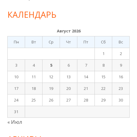
КАЛЕНДАРЬ
Август 2026
Пн
Вт
Ср
Чт
Пт
Сб
Вс
1
2
3
4
5
6
7
8
9
10
11
12
13
14
15
16
17
18
19
20
21
22
23
24
25
26
27
28
29
30
31
« Июл