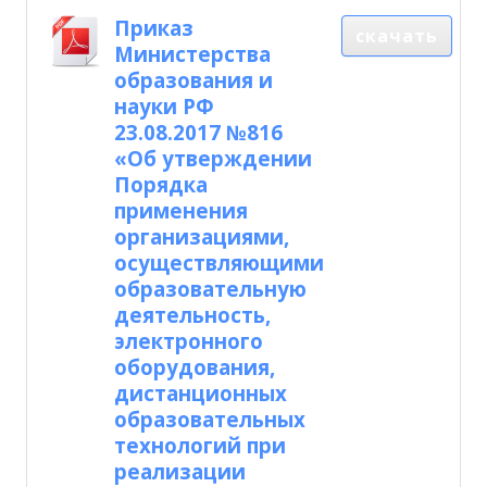
Приказ
скачать
Министерства
образования и
науки РФ
23.08.2017 №816
«Об утверждении
Порядка
применения
организациями,
осуществляющими
образовательную
деятельность,
электронного
оборудования,
дистанционных
образовательных
технологий при
реализации