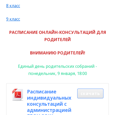
8 класс
9 класс
РАСПИСАНИЕ ОНЛАЙН-КОНСУЛЬТАЦИЙ ДЛЯ
РОДИТЕЛЕЙ
ВНИМАНИЮ РОДИТЕЛЕЙ!
Единый день родительских собраний -
понедельник, 9 января, 18:00
Расписание
скачать
индивидуальных
консультаций с
администрацией