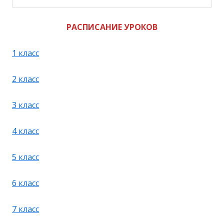
РАСПИСАНИЕ УРОКОВ
1 класс
2 класс
3 класс
4 класс
5 класс
6 класс
7 класс