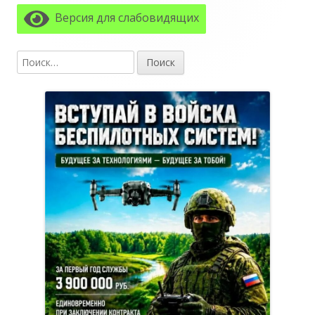
боковая
Версия для слабовидящих
колонка
Найти: