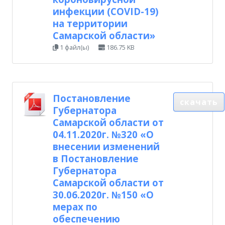
инфекции (COVID-19)
на территории
Самарской области»
1 файл(ы)
186.75 KB
Постановление
скачать
Губернатора
Самарской области от
04.11.2020г. №320 «О
внесении изменений
в Постановление
Губернатора
Самарской области от
30.06.2020г. №150 «О
мерах по
обеспечению