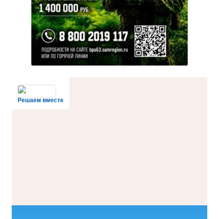
Решаем вместе