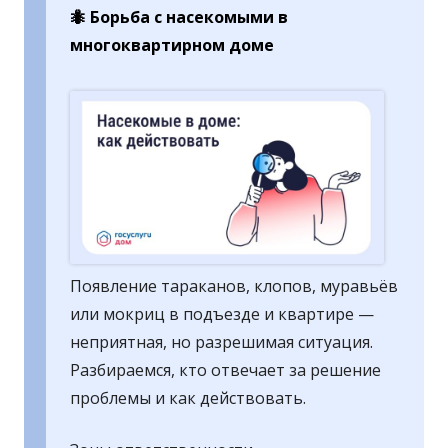
🐜 Борьба с насекомыми в
многоквартирном доме
Появление тараканов, клопов, муравьёв
или мокриц в подъезде и квартире —
неприятная, но разрешимая ситуация.
Разбираемся, кто отвечает за решение
проблемы и как действовать.