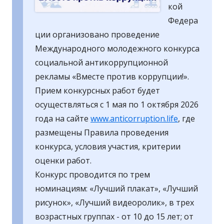
кой
Федера
ции организовано проведение
Международного молодежного конкурса
социальной антикоррупционной
рекламы «Вместе против коррупции!».
Прием конкурсных работ будет
осуществляться с 1 мая по 1 октября 2026
года на сайте
www.anticorruption.life
, где
размещены Правила проведения
конкурса, условия участия, критерии
оценки работ.
Конкурс проводится по трем
номинациям: «Лучший плакат», «Лучший
рисунок», «Лучший видеоролик», в трех
возрастных группах - от 10 до 15 лет; от