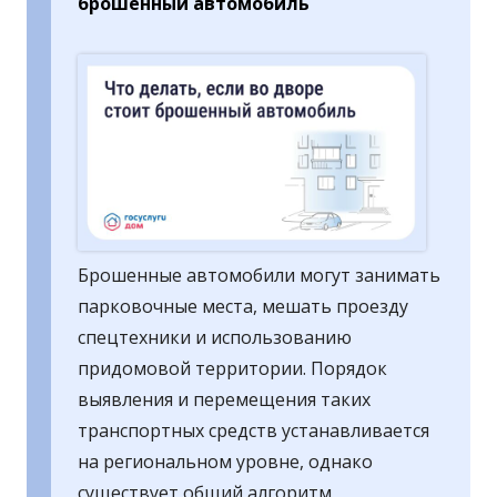
брошенный автомобиль
Брошенные автомобили могут занимать
парковочные места, мешать проезду
спецтехники и использованию
придомовой территории. Порядок
выявления и перемещения таких
транспортных средств устанавливается
на региональном уровне, однако
существует общий алгоритм