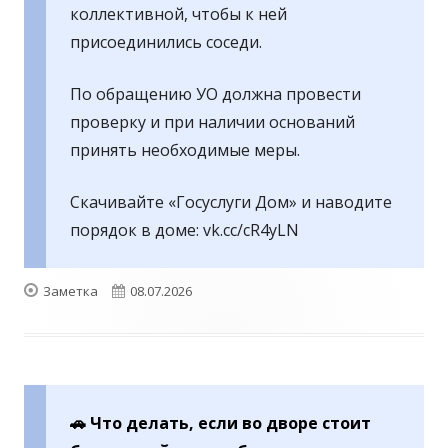
коллективной, чтобы к ней
присоединились соседи.
По обращению УО должна провести
проверку и при наличии оснований
принять необходимые меры.
Скачивайте «Госуслуги Дом» и наводите
порядок в доме: vk.cc/cR4yLN
Формат
Опубликовано
Заметка
08.07.2026
🚗 Что делать, если во дворе стоит