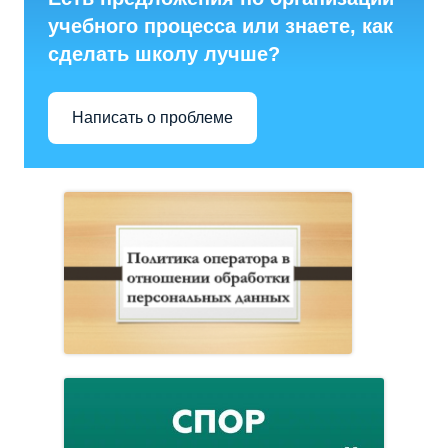
учебного процесса или знаете, как
сделать школу лучше?
Написать о проблеме