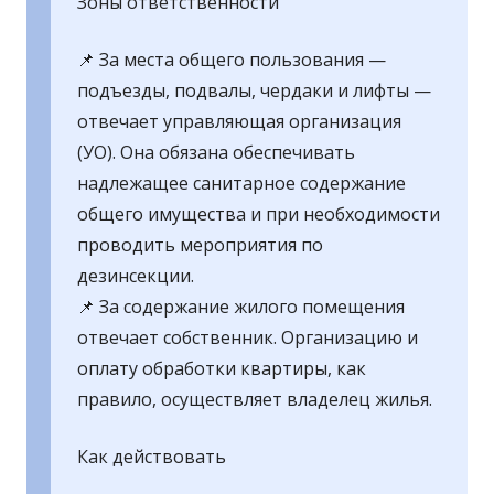
Зоны ответственности
📌 За места общего пользования —
подъезды, подвалы, чердаки и лифты —
отвечает управляющая организация
(УО). Она обязана обеспечивать
надлежащее санитарное содержание
общего имущества и при необходимости
проводить мероприятия по
дезинсекции.
📌 За содержание жилого помещения
отвечает собственник. Организацию и
оплату обработки квартиры, как
правило, осуществляет владелец жилья.
Как действовать