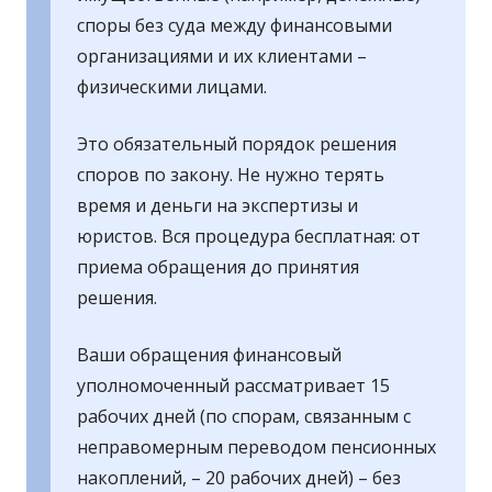
споры без суда между финансовыми
организациями и их клиентами –
физическими лицами.
Это обязательный порядок решения
споров по закону. Не нужно терять
время и деньги на экспертизы и
юристов. Вся процедура бесплатная: от
приема обращения до принятия
решения.
Ваши обращения финансовый
уполномоченный рассматривает 15
рабочих дней (по спорам, связанным с
неправомерным переводом пенсионных
накоплений, – 20 рабочих дней) – без