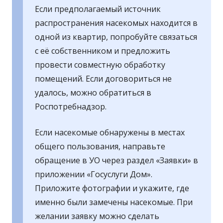
Если предполагаемый источник
распространения насекомых находится в
одной из квартир, попробуйте связаться
с её собственником и предложить
провести совместную обработку
помещений. Если договориться не
удалось, можно обратиться в
Роспотребнадзор.
Если насекомые обнаружены в местах
общего пользования, направьте
обращение в УО через раздел «Заявки» в
приложении «Госуслуги Дом».
Приложите фотографии и укажите, где
именно были замечены насекомые. При
желании заявку можно сделать