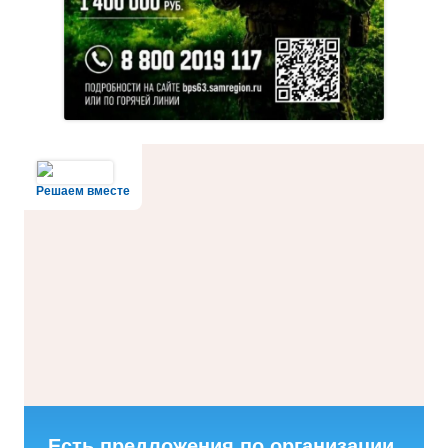
Решаем вместе
Есть предложения по организации