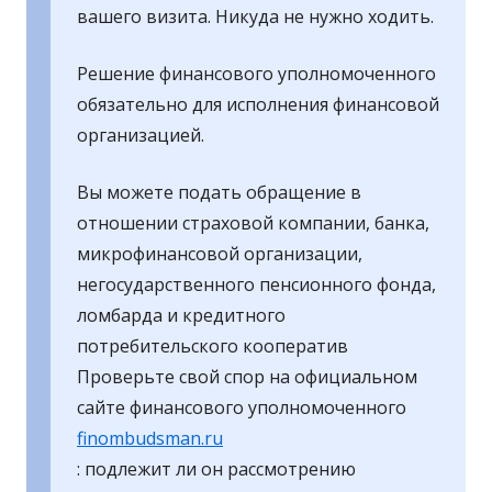
вашего визита. Никуда не нужно ходить.
Решение финансового уполномоченного
обязательно для исполнения финансовой
организацией.
Вы можете подать обращение в
отношении страховой компании, банка,
микрофинансовой организации,
негосударственного пенсионного фонда,
ломбарда и кредитного
потребительского кооператив
Проверьте свой спор на официальном
сайте финансового уполномоченного
finombudsman.ru
: подлежит ли он рассмотрению