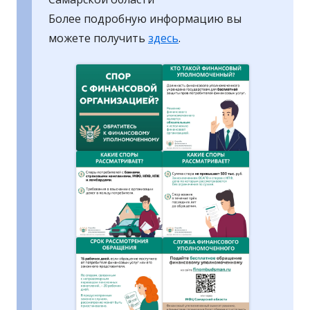
Более подробную информацию вы
можете получить
здесь
.