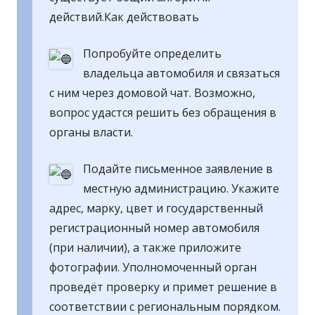
действий.Как действовать
Попробуйте определить
владельца автомобиля и связаться
с ним через домовой чат. Возможно,
вопрос удастся решить без обращения в
органы власти.
Подайте письменное заявление в
местную администрацию. Укажите
адрес, марку, цвет и государственный
регистрационный номер автомобиля
(при наличии), а также приложите
фотографии. Уполномоченный орган
проведёт проверку и примет решение в
соответствии с региональным порядком.