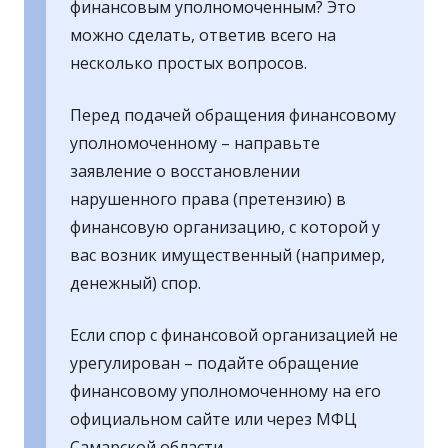
финансовым уполномоченным? Это
можно сделать, ответив всего на
несколько простых вопросов.
Перед подачей обращения финансовому
уполномоченному – направьте
заявление о восстановлении
нарушенного права (претензию) в
финансовую организацию, с которой у
вас возник имущественный (например,
денежный) спор.
Если спор с финансовой организацией не
урегулирован – подайте обращение
финансовому уполномоченному на его
официальном сайте или через МФЦ
Самарской области