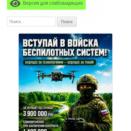
боковая
Версия для слабовидящих
колонка
Найти: